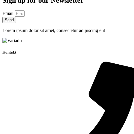
Sign up for our Newsletter
Email
Send
Lorem ipsum dolor sit amet, consectetur adipiscing elit
Kontakt