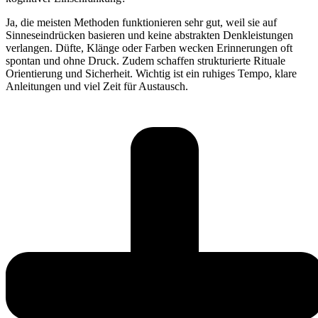
Ja, die meisten Methoden funktionieren sehr gut, weil sie auf
Sinneseindrücken basieren und keine abstrakten Denkleistungen
verlangen. Düfte, Klänge oder Farben wecken Erinnerungen oft
spontan und ohne Druck. Zudem schaffen strukturierte Rituale
Orientierung und Sicherheit. Wichtig ist ein ruhiges Tempo, klare
Anleitungen und viel Zeit für Austausch.