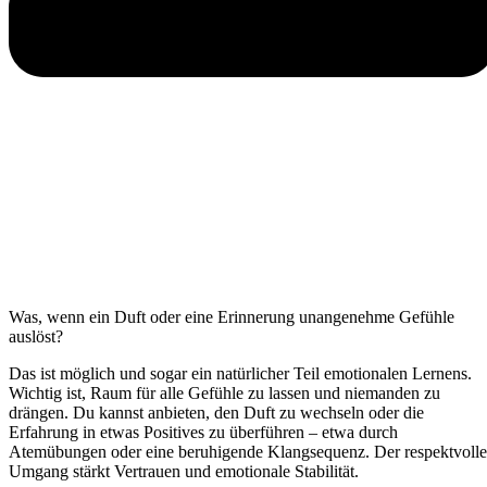
Was, wenn ein Duft oder eine Erinnerung unangenehme Gefühle
auslöst?
Das ist möglich und sogar ein natürlicher Teil emotionalen Lernens.
Wichtig ist, Raum für alle Gefühle zu lassen und niemanden zu
drängen. Du kannst anbieten, den Duft zu wechseln oder die
Erfahrung in etwas Positives zu überführen – etwa durch
Atemübungen oder eine beruhigende Klangsequenz. Der respektvolle
Umgang stärkt Vertrauen und emotionale Stabilität.