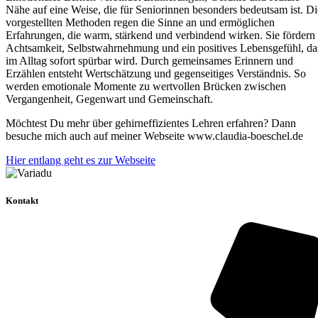
Nähe auf eine Weise, die für Seniorinnen besonders bedeutsam ist. Di
vorgestellten Methoden regen die Sinne an und ermöglichen
Erfahrungen, die warm, stärkend und verbindend wirken. Sie fördern
Achtsamkeit, Selbstwahrnehmung und ein positives Lebensgefühl, da
im Alltag sofort spürbar wird. Durch gemeinsames Erinnern und
Erzählen entsteht Wertschätzung und gegenseitiges Verständnis. So
werden emotionale Momente zu wertvollen Brücken zwischen
Vergangenheit, Gegenwart und Gemeinschaft.
Möchtest Du mehr über gehirneffizientes Lehren erfahren? Dann
besuche mich auch auf meiner Webseite www.claudia-boeschel.de
Hier entlang geht es zur Webseite
Kontakt