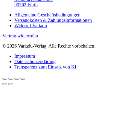
90762 Fürth
Allgemeine Geschäftsbedingungen
Versandkosten & Zahlungsinformationen
Widerruf Variadu
Vertrag widerrufen
© 2026 Variadu-Verlag. Alle Rechte vorbehalten.
Impressum
Datenschutzerklärung
Transparenz zum Einsatz von KI