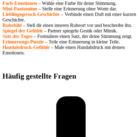
Farb-Emotionen
– Wähle eine Farbe für deine Stimmung.
Mini-Pantomime
– Stelle eine Erinnerung ohne Worte dar.
Lieblingsgeruch-Geschichte
– Verbinde einen Duft mit einer kurzen
Geschichte.
Ruhebild
– Stell dir einen inneren Ruheort vor und beschreibe ihn.
Spiegel der Gefühle
– Partner spiegeln Gestik oder Mimik.
Satz des Tages
– Formuliere einen Satz, der deine Stimmung zeigt.
Erinnerungs-Puzzle
– Teile eine Erinnerung in kleine Teile.
Handabdruck-Gefühle
– Male einen Handabdruck mit deinen
Emotionen.
Häufig gestellte Fragen