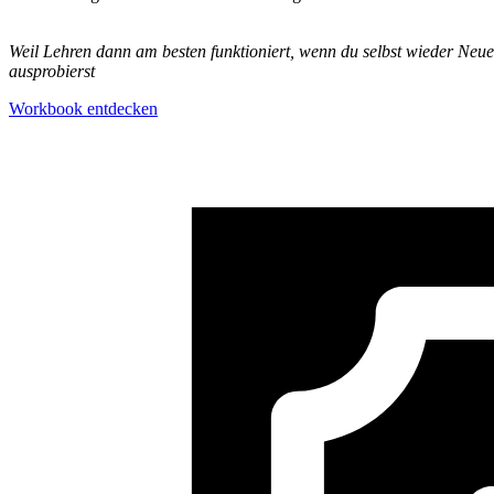
Weil Lehren dann am besten funktioniert, wenn du selbst wieder Neue
ausprobierst
Workbook entdecken