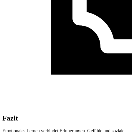
Fazit
Emotionales Lernen verbindet Erinnerungen, Gefühle und soziale