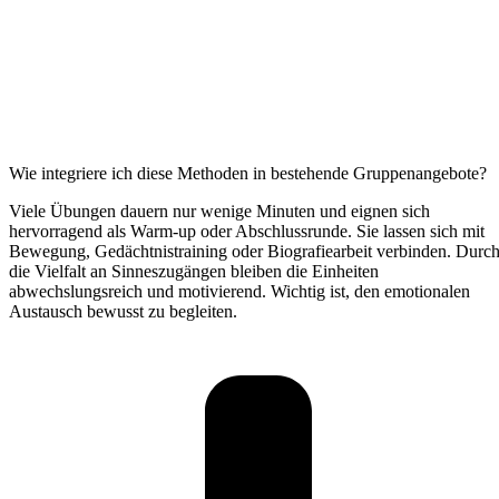
Wie integriere ich diese Methoden in bestehende Gruppenangebote?
Viele Übungen dauern nur wenige Minuten und eignen sich
hervorragend als Warm-up oder Abschlussrunde. Sie lassen sich mit
Bewegung, Gedächtnistraining oder Biografiearbeit verbinden. Durc
die Vielfalt an Sinneszugängen bleiben die Einheiten
abwechslungsreich und motivierend. Wichtig ist, den emotionalen
Austausch bewusst zu begleiten.