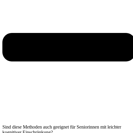
Sind diese Methoden auch geeignet für Seniorinnen mit leichter
kognitiver Einschränkung?