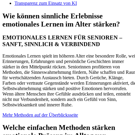
Transparenz zum Einsatz von KI
Wie können sinnliche Erlebnisse
emotionales Lernen im Alter stärken?
EMOTIONALES LERNEN FÜR SENIOREN –
SANFT, SINNLICH & VERBINDEND
Emotionales Lernen spielt im höheren Alter eine besondere Rolle, wei
Erinnerungen, Erfahrungen und persönliche Geschichten immer
stärker in den Mittelpunkt rücken. Seniorinnen profitieren von
Methoden, die Sinneswahrnehmung fördern, Nähe schaffen und Rau
für wertschätzenden Austausch bieten. Durch Gerüche, Klänge,
Farben oder vertraute Gegenstände werden Erinnerungen aktiviert, di
Selbstwahrnehmung stärken und positive Emotionen hervorrufen.
Wenn ältere Menschen ihre Gefühle ausdrücken und teilen, entsteht
nicht nur Verbundenheit, sondern auch ein Gefühl von Sinn,
Selbstwirksamkeit und innerer Ruhe.
Mehr Methoden auf der Überblicksseite
Welche einfachen Methoden stärken