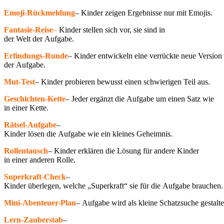
Emoji-Rückmeldung
– Kinder zeigen Ergebnisse nur mit Emojis.
Fantasie-Reise
–
Kinder stellen sich vor, sie sind in
der Welt der Aufgabe.
Erfindungs-Runde
– Kinder entwickeln eine verrückte neue Version
der Aufgabe.
Mut-Test
– Kinder probieren bewusst einen schwierigen Teil aus.
Geschichten-Kette
– Jeder ergänzt die Aufgabe um einen Satz wie
in einer Kette.
Rätsel-Aufgabe
–
Kinder lösen die Aufgabe wie ein kleines Geheimnis.
Rollentausch
– Kinder erklären die Lösung für andere Kinder
in einer anderen Rolle.
Superkraft-Check
–
Kinder überlegen, welche „Superkraft“ sie für die Aufgabe brauchen.
Mini-Abenteuer-Plan
– Aufgabe wird als kleine Schatzsuche gestalte
Lern-Zauberstab
–