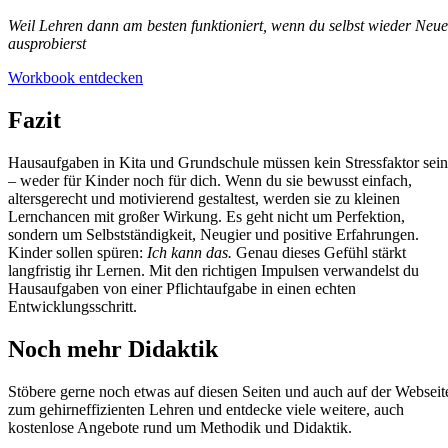
Weil Lehren dann am besten funktioniert, wenn du selbst wieder Neue
ausprobierst
Workbook entdecken
Fazit
Hausaufgaben in Kita und Grundschule müssen kein Stressfaktor sein
– weder für Kinder noch für dich. Wenn du sie bewusst einfach,
altersgerecht und motivierend gestaltest, werden sie zu kleinen
Lernchancen mit großer Wirkung. Es geht nicht um Perfektion,
sondern um Selbstständigkeit, Neugier und positive Erfahrungen.
Kinder sollen spüren:
Ich kann das.
Genau dieses Gefühl stärkt
langfristig ihr Lernen. Mit den richtigen Impulsen verwandelst du
Hausaufgaben von einer Pflichtaufgabe in einen echten
Entwicklungsschritt.
Noch mehr Didaktik
Stöbere gerne noch etwas auf diesen Seiten und auch auf der Webseit
zum gehirneffizienten Lehren und entdecke viele weitere, auch
kostenlose Angebote rund um Methodik und Didaktik.