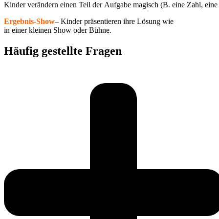
Kinder verändern einen Teil der Aufgabe magisch (B. eine Zahl, eine
Ergebnis-Show
– Kinder präsentieren ihre Lösung wie
in einer kleinen Show oder Bühne.
Häufig gestellte Fragen