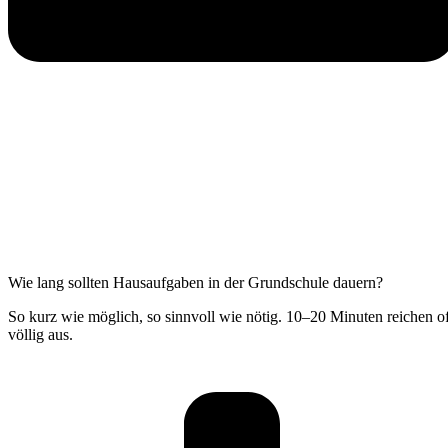
Wie lang sollten Hausaufgaben in der Grundschule dauern?
So kurz wie möglich, so sinnvoll wie nötig. 10–20 Minuten reichen of
völlig aus.