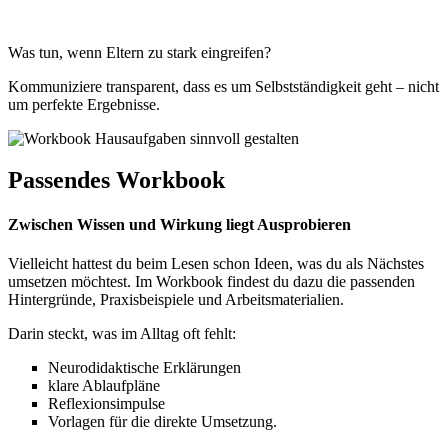
Was tun, wenn Eltern zu stark eingreifen?
Kommuniziere transparent, dass es um Selbstständigkeit geht – nicht
um perfekte Ergebnisse.
Passendes Workbook
Zwischen Wissen und Wirkung liegt Ausprobieren
Vielleicht hattest du beim Lesen schon Ideen, was du als Nächstes
umsetzen möchtest. Im Workbook findest du dazu die passenden
Hintergründe, Praxisbeispiele und Arbeitsmaterialien.
Darin steckt, was im Alltag oft fehlt:
Neurodidaktische Erklärungen
klare Ablaufpläne
Reflexionsimpulse
Vorlagen für die direkte Umsetzung.