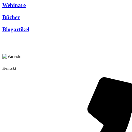
Webinare
Bücher
Blogartikel
Kontakt