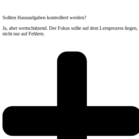
Sollten Hausaufgaben kontrolliert werden?
Ja, aber wertschätzend. Der Fokus sollte auf dem Lernprozess liegen,
nicht nur auf Fehlern.