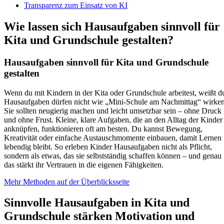
Transparenz zum Einsatz von KI
Wie lassen sich Hausaufgaben sinnvoll für
Kita und Grundschule gestalten?
Hausaufgaben sinnvoll für Kita und Grundschule
gestalten
Wenn du mit Kindern in der Kita oder Grundschule arbeitest, weißt d
Hausaufgaben dürfen nicht wie „Mini-Schule am Nachmittag“ wirken
Sie sollten neugierig machen und leicht umsetzbar sein – ohne Druck
und ohne Frust. Kleine, klare Aufgaben, die an den Alltag der Kinder
anknüpfen, funktionieren oft am besten. Du kannst Bewegung,
Kreativität oder einfache Austauschmomente einbauen, damit Lernen
lebendig bleibt. So erleben Kinder Hausaufgaben nicht als Pflicht,
sondern als etwas, das sie selbstständig schaffen können – und genau
das stärkt ihr Vertrauen in die eigenen Fähigkeiten.
Mehr Methoden auf der Überblicksseite
Sinnvolle Hausaufgaben in Kita und
Grundschule stärken Motivation und