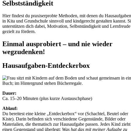
Selbstständigkeit
Hier findest du praxiserprobte Methoden, mit denen du Hausaufgabe
in Kita und Grundschule sinnvoll und kindgerecht gestalten kannst. S
unterstützen dich dabei, Motivation, Selbstständigkeit und Lernfreude
gezielt zu fördern.
Einmal ausprobiert – und nie wieder
wegzudenken!
Hausaufgaben-Entdeckerbox
Dauer:
Ca. 15–20 Minuten (plus kurze Austauschphase)
Ablauf:
Du bereitest eine kleine „Entdeckerbox“ vor (Schachtel, Beutel oder
Kiste). Darin befinden sich verschiedene Gegenstände, Bilder oder
Materialien, die thematisch zur Hausaufgabe passen. Jedes Kind zieht
einen Gegenstand und überlegt:
Was hat das mit meiner Aufgabe zu