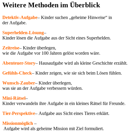
Weitere Methoden im Überblick​
Detektiv-Aufgabe
– Kinder suchen „geheime Hinweise“ in
der Aufgabe.
Superhelden-Lösung
–
Kinder lösen die Aufgabe aus der Sicht eines Superhelden.
Zeitreise
– Kinder überlegen,
wie die Aufgabe vor 100 Jahren gelöst worden wäre.
Abenteuer-Story
– Hausaufgabe wird als kleine Geschichte erzählt.
Gefühls-Check
– Kinder zeigen, wie sie sich beim Lösen fühlen.
Wunsch-Zauber
– Kinder überlegen,
was sie an der Aufgabe verbessern würden.
Mini-Rätsel
–
Kinder verwandeln ihre Aufgabe in ein kleines Rätsel für Freunde.
Tier-Perspektive
– Aufgabe aus Sicht eines Tieres erklärt.
Mission
möglich
–
Aufgabe wird als geheime Mission mit Ziel formuliert.