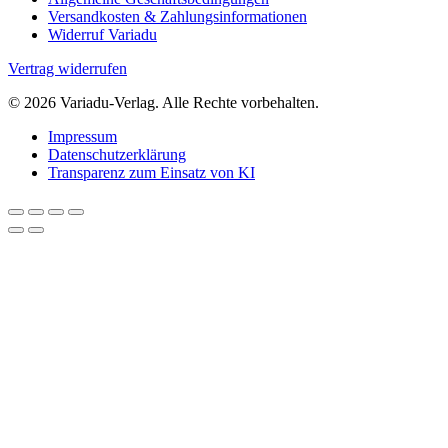
Versandkosten & Zahlungsinformationen
Widerruf Variadu
Vertrag widerrufen
© 2026 Variadu-Verlag. Alle Rechte vorbehalten.
Impressum
Datenschutzerklärung
Transparenz zum Einsatz von KI