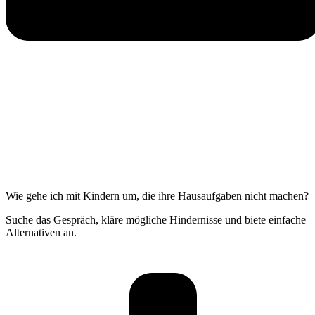
Wie gehe ich mit Kindern um, die ihre Hausaufgaben nicht machen?
Suche das Gespräch, kläre mögliche Hindernisse und biete einfache
Alternativen an.