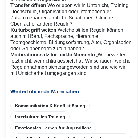
Transfer öffnen
Wo erleben wir in Unterricht, Training,
Hochschule, Organisation oder internationaler
Zusammenarbeit ähnliche Situationen: Gleiche
Oberfläche, andere Regeln?
Kulturbegriff weiten
Welche stillen Regeln können
auch mit Beruf, Fachsprache, Hierarchie,
Teamgeschichte, Bildungserfahrung, Alter, Organisation
oder Gruppennorm zu tun haben?
Moderationssatz für heikle Momente
„Wir bewerten
jetzt nicht, wer richtig gespielt hat. Wir schauen, welche
Regelannahmen sichtbar geworden sind und wie wir
mit Unsicherheit umgegangen sind.“
Weiterführende Materialien
Kommunikation & Konfliktlösung
Interkulturelles Training
Emotionales Lernen für Jugendliche