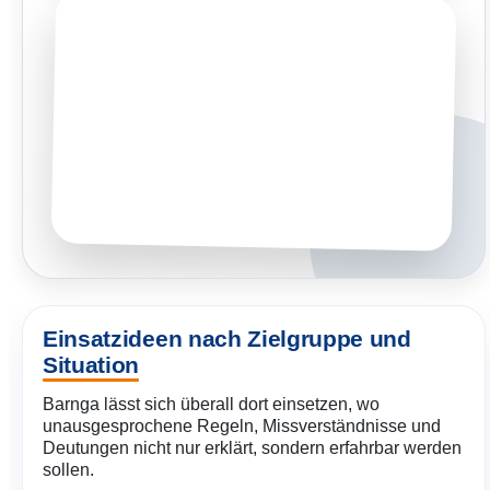
Einsatzideen nach Zielgruppe und
Situation
Barnga lässt sich überall dort einsetzen, wo
unausgesprochene Regeln, Missverständnisse und
Deutungen nicht nur erklärt, sondern erfahrbar werden
sollen.