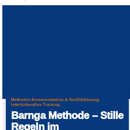
Methoden
›
Kommunikation & Konfliktlösung
›
Interkulturelles Training
Barnga Methode – Stille
Regeln im