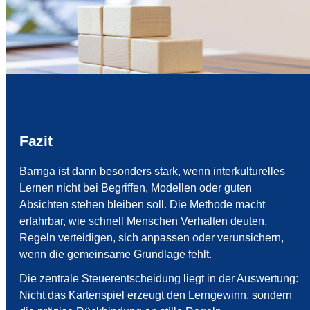
Fazit
Barnga ist dann besonders stark, wenn interkulturelles
Lernen nicht bei Begriffen, Modellen oder guten
Absichten stehen bleiben soll. Die Methode macht
erfahrbar, wie schnell Menschen Verhalten deuten,
Regeln verteidigen, sich anpassen oder verunsichern,
wenn die gemeinsame Grundlage fehlt.
Die zentrale Steuerentscheidung liegt in der Auswertung:
Nicht das Kartenspiel erzeugt den Lerngewinn, sondern