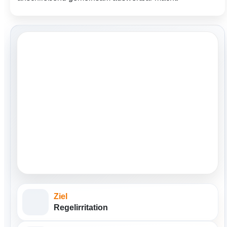
Ziel
Regelirritation