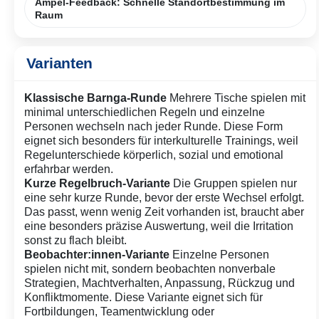
Ampel-Feedback: Schnelle Standortbestimmung im
Raum
Varianten
Klassische Barnga-Runde
Mehrere Tische spielen mit
minimal unterschiedlichen Regeln und einzelne
Personen wechseln nach jeder Runde. Diese Form
eignet sich besonders für interkulturelle Trainings, weil
Regelunterschiede körperlich, sozial und emotional
erfahrbar werden.
Kurze Regelbruch-Variante
Die Gruppen spielen nur
eine sehr kurze Runde, bevor der erste Wechsel erfolgt.
Das passt, wenn wenig Zeit vorhanden ist, braucht aber
eine besonders präzise Auswertung, weil die Irritation
sonst zu flach bleibt.
Beobachter:innen-Variante
Einzelne Personen
spielen nicht mit, sondern beobachten nonverbale
Strategien, Machtverhalten, Anpassung, Rückzug und
Konfliktmomente. Diese Variante eignet sich für
Fortbildungen, Teamentwicklung oder