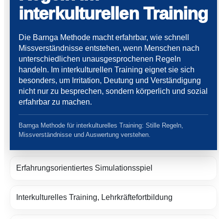
interkulturellen Training
Die Barnga Methode macht erfahrbar, wie schnell
Missverständnisse entstehen, wenn Menschen nach
unterschiedlichen unausgesprochenen Regeln
handeln. Im interkulturellen Training eignet sie sich
besonders, um Irritation, Deutung und Verständigung
nicht nur zu besprechen, sondern körperlich und sozial
erfahrbar zu machen.
Barnga Methode für interkulturelles Training: Stille Regeln,
Missverständnisse und Auswertung verstehen.
Erfahrungsorientiertes Simulationsspiel
Interkulturelles Training, Lehrkräftefortbildung