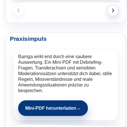
Praxisimpuls
Barnga wirkt erst durch eine saubere
Auswertung. Ein Mini-PDF mit Debriefing-
Fragen, Transferachsen und sensiblen
Moderationssätzen unterstützt dich dabei, stille
Regeln, Missverständnisse und reale
Anwendungssituationen präzise zu
besprechen.
Mini-PDF herunterladen