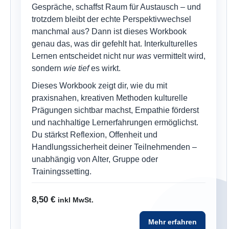
Gespräche, schaffst Raum für Austausch – und
trotzdem bleibt der echte Perspektivwechsel
manchmal aus? Dann ist dieses Workbook
genau das, was dir gefehlt hat. Interkulturelles
Lernen entscheidet nicht nur
was
vermittelt wird,
sondern
wie tief
es wirkt.
Dieses Workbook zeigt dir, wie du mit
praxisnahen, kreativen Methoden kulturelle
Prägungen sichtbar machst, Empathie förderst
und nachhaltige Lernerfahrungen ermöglichst.
Du stärkst Reflexion, Offenheit und
Handlungssicherheit deiner Teilnehmenden –
unabhängig von Alter, Gruppe oder
Trainingssetting.
8,50
€
inkl MwSt.
Mehr erfahren