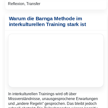
Reflexion, Transfer
Warum die Barnga Methode im
interkulturellen Training stark ist
In interkulturellen Trainings wird oft über
Missverständnisse, unausgesprochene Erwartungen
und „andere Regeln“ gesprochen. Das bleibt jedoch