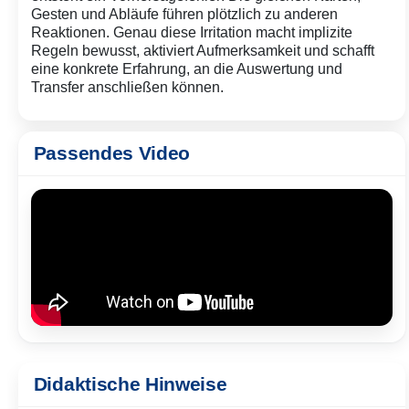
Gesten und Abläufe führen plötzlich zu anderen
Reaktionen. Genau diese Irritation macht implizite
Regeln bewusst, aktiviert Aufmerksamkeit und schafft
eine konkrete Erfahrung, an die Auswertung und
Transfer anschließen können.
Passendes Video
Didaktische Hinweise