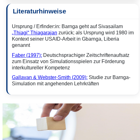
Literaturhinweise
Ursprung / Erfinder:in: Barnga geht auf Sivasailam
„Thiagi“ Thiagarajan
zurück; als Ursprung wird 1980 im
Kontext seiner USAID-Arbeit in Gbarnga, Liberia
genannt
Faber (1997):
Deutschsprachiger Zeitschriftenaufsatz
zum Einsatz von Simulationsspielen zur Förderung
interkultureller Kompetenz
Gallavan & Webster-Smith (2009):
Studie zur Barnga-
Simulation mit angehenden Lehrkräften