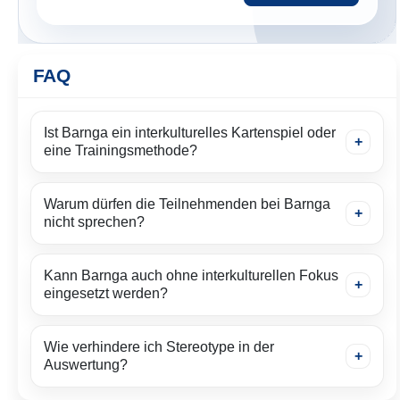
FAQ
Ist Barnga ein interkulturelles Kartenspiel oder
eine Trainingsmethode?
Warum dürfen die Teilnehmenden bei Barnga
nicht sprechen?
Kann Barnga auch ohne interkulturellen Fokus
eingesetzt werden?
Wie verhindere ich Stereotype in der
Auswertung?