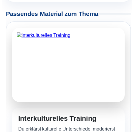
Passendes Material zum Thema
Interkulturelles Training
Du erklärst kulturelle Unterschiede, moderierst