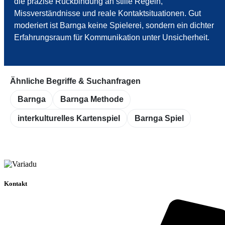
die präzise Rückbindung an stille Regeln,
Missverständnisse und reale Kontaktsituationen. Gut
moderiert ist Barnga keine Spielerei, sondern ein dichter
Erfahrungsraum für Kommunikation unter Unsicherheit.
Ähnliche Begriffe & Suchanfragen
Barnga
Barnga Methode
interkulturelles Kartenspiel
Barnga Spiel
Kontakt