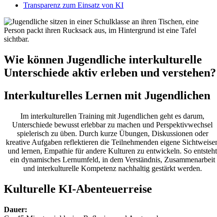
Transparenz zum Einsatz von KI
Wie können Jugendliche interkulturelle
Unterschiede aktiv erleben und verstehen?
Interkulturelles Lernen mit Jugendlichen​
Im interkulturellen Training mit Jugendlichen geht es darum,
Unterschiede bewusst erlebbar zu machen und Perspektivwechsel
spielerisch zu üben. Durch kurze Übungen, Diskussionen oder
kreative Aufgaben reflektieren die Teilnehmenden eigene Sichtweise
und lernen, Empathie für andere Kulturen zu entwickeln. So entsteht
ein dynamisches Lernumfeld, in dem Verständnis, Zusammenarbeit
und interkulturelle Kompetenz nachhaltig gestärkt werden.
Kulturelle KI-Abenteuerreise
Dauer: