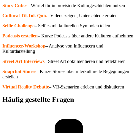
Story Cubes
– Würfel für improvisierte Kulturgeschichten nutzen
Cultural TikTok Quiz
– Videos zeigen, Unterschiede erraten
Selfie Challenge
– Selfies mit kulturellen Symbolen teilen
Podcasts erstellen
– Kurze Podcasts über andere Kulturen aufnehme
Influencer-Workshop
– Analyse von Influencern und
Kulturdarstellung
Street Art Interviews
– Street Art dokumentieren und reflektieren
Snapchat Stories
– Kurze Stories über interkulturelle Begegnungen
erstellen
Virtual Reality Debatte
– VR-Szenarien erleben und diskutieren
Häufig gestellte Fragen