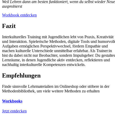
Weil Lehren dann am besten funktioniert, wenn du selbst wieder Neue
ausprobierst
Workbook entdecken
Fazit
Interkulturelles Training mit Jugendlichen lebt von Praxis, Kreativität
und Interaktion. Spielerische Methoden, digitale Tools und humorvoll
Aufgaben ermöglichen Perspektivwechsel, fördern Empathie und
machen kulturelle Unterschiede unmittelbar erfahrbar. Als Trainer:in
bist du dabei nicht nur Beobachter, sondern Impulsgeber: Du gestaltes
Lernräume, in denen Jugendliche aktiv entdecken, reflektieren und
nachhaltig interkulturelle Kompetenzen entwickeln.
Empfehlungen
Finde sinnvolle Lehrmaterialien im Onlineshop oder stöbere in der
Methodenbibliothek, um viele weitere Methoden zu erhalten
Workbooks
Jetzt entdecken