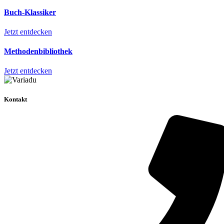
Buch-Klassiker
Jetzt entdecken
Methodenbibliothek
Jetzt entdecken
Kontakt