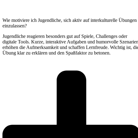
Wie motiviere ich Jugendliche, sich aktiv auf interkulturelle Übungen
einzulassen?
Jugendliche reagieren besonders gut auf Spiele, Challenges oder
digitale Tools. Kurze, interaktive Aufgaben und humorvolle Szenarie
erhöhen die Aufmerksamkeit und schaffen Lernfreude. Wichtig ist, di
Übung klar zu erklären und den Spaßfaktor zu betonen.