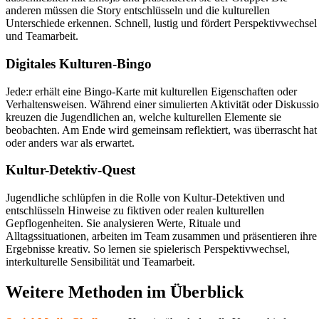
anderen müssen die Story entschlüsseln und die kulturellen
Unterschiede erkennen. Schnell, lustig und fördert Perspektivwechsel
und Teamarbeit.
Digitales Kulturen-Bingo
Jede:r erhält eine Bingo-Karte mit kulturellen Eigenschaften oder
Verhaltensweisen. Während einer simulierten Aktivität oder Diskussi
kreuzen die Jugendlichen an, welche kulturellen Elemente sie
beobachten. Am Ende wird gemeinsam reflektiert, was überrascht hat
oder anders war als erwartet.
Kultur-Detektiv-Quest
Jugendliche schlüpfen in die Rolle von Kultur-Detektiven und
entschlüsseln Hinweise zu fiktiven oder realen kulturellen
Gepflogenheiten. Sie analysieren Werte, Rituale und
Alltagssituationen, arbeiten im Team zusammen und präsentieren ihre
Ergebnisse kreativ. So lernen sie spielerisch Perspektivwechsel,
interkulturelle Sensibilität und Teamarbeit.
Weitere Methoden im Überblick​