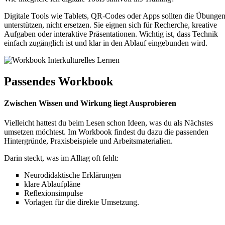
Digitale Tools wie Tablets, QR-Codes oder Apps sollten die Übunge
unterstützen, nicht ersetzen. Sie eignen sich für Recherche, kreative
Aufgaben oder interaktive Präsentationen. Wichtig ist, dass Technik
einfach zugänglich ist und klar in den Ablauf eingebunden wird.
Passendes Workbook
Zwischen Wissen und Wirkung liegt Ausprobieren
Vielleicht hattest du beim Lesen schon Ideen, was du als Nächstes
umsetzen möchtest. Im Workbook findest du dazu die passenden
Hintergründe, Praxisbeispiele und Arbeitsmaterialien.
Darin steckt, was im Alltag oft fehlt:
Neurodidaktische Erklärungen
klare Ablaufpläne
Reflexionsimpulse
Vorlagen für die direkte Umsetzung.