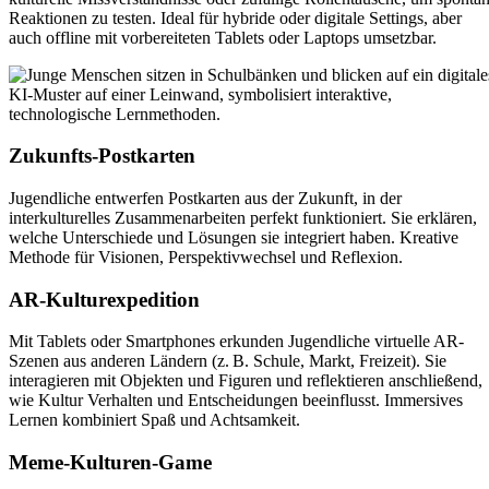
Reaktionen zu testen. Ideal für hybride oder digitale Settings, aber
auch offline mit vorbereiteten Tablets oder Laptops umsetzbar.
Zukunfts-Postkarten
Jugendliche entwerfen Postkarten aus der Zukunft, in der
interkulturelles Zusammenarbeiten perfekt funktioniert. Sie erklären,
welche Unterschiede und Lösungen sie integriert haben. Kreative
Methode für Visionen, Perspektivwechsel und Reflexion.
AR-Kulturexpedition
Mit Tablets oder Smartphones erkunden Jugendliche virtuelle AR-
Szenen aus anderen Ländern (z. B. Schule, Markt, Freizeit). Sie
interagieren mit Objekten und Figuren und reflektieren anschließend,
wie Kultur Verhalten und Entscheidungen beeinflusst. Immersives
Lernen kombiniert Spaß und Achtsamkeit.
Meme-Kulturen-Game