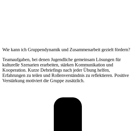
Wie kann ich Gruppendynamik und Zusammenarbeit gezielt fördern?
Teamaufgaben, bei denen Jugendliche gemeinsam Lösungen für
kulturelle Szenarien erarbeiten, stärken Kommunikation und
Kooperation. Kurze Debriefings nach jeder Übung helfen,
Erfahrungen zu teilen und Rollenverständnis zu reflektieren. Positive
Verstärkung motiviert die Gruppe zusätzlich.