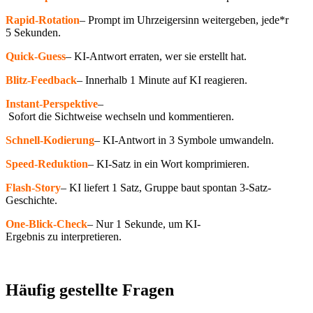
Rapid-Rotation
– Prompt im Uhrzeigersinn weitergeben, jede*r
5 Sekunden.
Quick-Guess
– KI-Antwort erraten, wer sie erstellt hat.
Blitz-Feedback
– Innerhalb 1 Minute auf KI reagieren.
Instant-Perspektive
–
Sofort die Sichtweise wechseln und kommentieren.
Schnell-Kodierung
– KI-Antwort in 3 Symbole umwandeln.
Speed-Reduktion
– KI-Satz in ein Wort komprimieren.
Flash-Story
– KI liefert 1 Satz, Gruppe baut spontan 3-Satz-
Geschichte.
One-Blick-Check
– Nur 1 Sekunde, um KI-
Ergebnis zu interpretieren.
Häufig gestellte Fragen