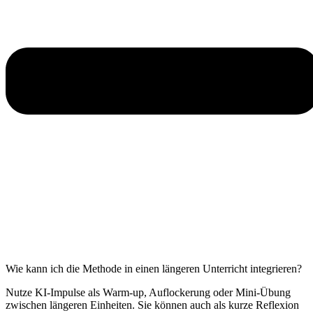
Wie kann ich die Methode in einen längeren Unterricht integrieren?
Nutze KI-Impulse als Warm-up, Auflockerung oder Mini-Übung
zwischen längeren Einheiten. Sie können auch als kurze Reflexion