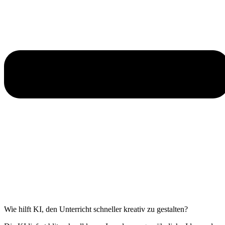
Wie hilft KI, den Unterricht schneller kreativ zu gestalten?