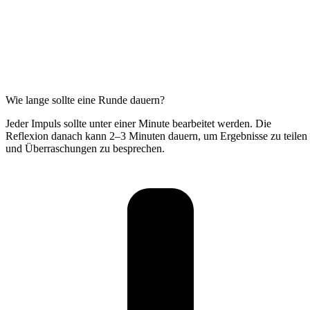
Wie lange sollte eine Runde dauern?
Jeder Impuls sollte unter einer Minute bearbeitet werden. Die
Reflexion danach kann 2–3 Minuten dauern, um Ergebnisse zu teilen
und Überraschungen zu besprechen.