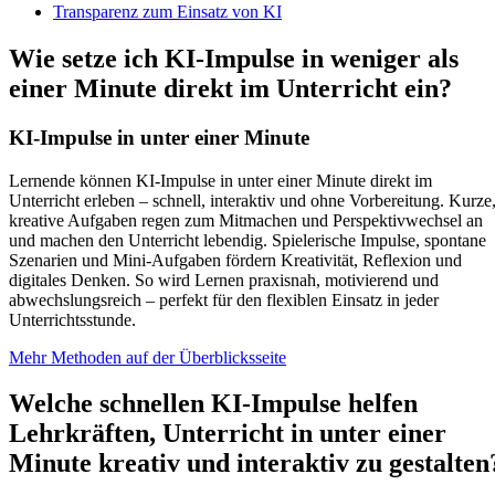
Transparenz zum Einsatz von KI
Wie setze ich KI-Impulse in weniger als
einer Minute direkt im Unterricht ein?
KI-Impulse in unter einer Minute
Lernende können KI-Impulse in unter einer Minute direkt im
Unterricht erleben – schnell, interaktiv und ohne Vorbereitung. Kurze
kreative Aufgaben regen zum Mitmachen und Perspektivwechsel an
und machen den Unterricht lebendig. Spielerische Impulse, spontane
Szenarien und Mini-Aufgaben fördern Kreativität, Reflexion und
digitales Denken. So wird Lernen praxisnah, motivierend und
abwechslungsreich – perfekt für den flexiblen Einsatz in jeder
Unterrichtsstunde.
Mehr Methoden auf der Überblicksseite
Welche schnellen KI-Impulse helfen
Lehrkräften, Unterricht in unter einer
Minute kreativ und interaktiv zu gestalten