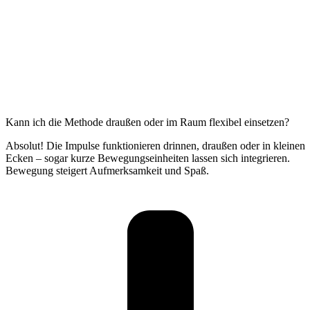
Kann ich die Methode draußen oder im Raum flexibel einsetzen?
Absolut! Die Impulse funktionieren drinnen, draußen oder in kleinen
Ecken – sogar kurze Bewegungseinheiten lassen sich integrieren.
Bewegung steigert Aufmerksamkeit und Spaß.