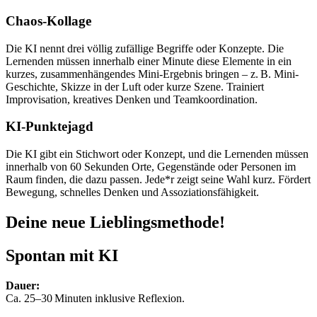
Chaos-Kollage
Die KI nennt drei völlig zufällige Begriffe oder Konzepte. Die
Lernenden müssen innerhalb einer Minute diese Elemente in ein
kurzes, zusammenhängendes Mini-Ergebnis bringen – z. B. Mini-
Geschichte, Skizze in der Luft oder kurze Szene. Trainiert
Improvisation, kreatives Denken und Teamkoordination.
KI-Punktejagd
Die KI gibt ein Stichwort oder Konzept, und die Lernenden müssen
innerhalb von 60 Sekunden Orte, Gegenstände oder Personen im
Raum finden, die dazu passen. Jede*r zeigt seine Wahl kurz. Fördert
Bewegung, schnelles Denken und Assoziationsfähigkeit.
Deine neue Lieblingsmethode!
Spontan mit KI
Dauer:
Ca. 25–30 Minuten inklusive Reflexion.