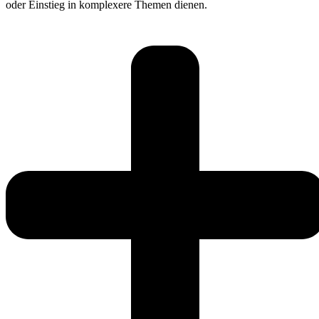
oder Einstieg in komplexere Themen dienen.