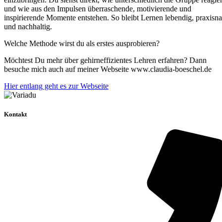
und wie aus den Impulsen überraschende, motivierende und
inspirierende Momente entstehen. So bleibt Lernen lebendig, praxisn
und nachhaltig.
Welche Methode wirst du als erstes ausprobieren?
Möchtest Du mehr über gehirneffizientes Lehren erfahren? Dann
besuche mich auch auf meiner Webseite www.claudia-boeschel.de
Hier entlang geht es zur Webseite
Kontakt