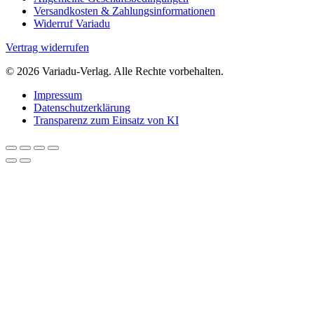
Versandkosten & Zahlungsinformationen
Widerruf Variadu
Vertrag widerrufen
© 2026 Variadu-Verlag. Alle Rechte vorbehalten.
Impressum
Datenschutzerklärung
Transparenz zum Einsatz von KI