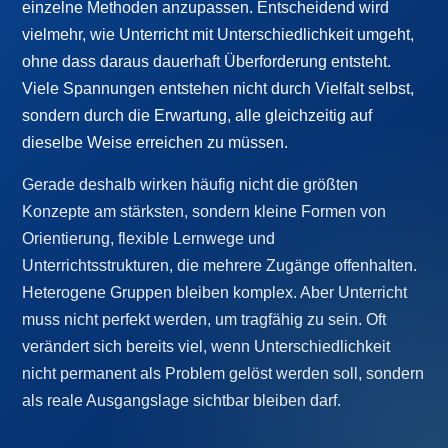
einzelne Methoden anzupassen. Entscheidend wird
vielmehr, wie Unterricht mit Unterschiedlichkeit umgeht,
ohne dass daraus dauerhaft Überforderung entsteht.
Viele Spannungen entstehen nicht durch Vielfalt selbst,
sondern durch die Erwartung, alle gleichzeitig auf
dieselbe Weise erreichen zu müssen.
Gerade deshalb wirken häufig nicht die größten
Konzepte am stärksten, sondern kleine Formen von
Orientierung, flexible Lernwege und
Unterrichtsstrukturen, die mehrere Zugänge offenhalten.
Heterogene Gruppen bleiben komplex. Aber Unterricht
muss nicht perfekt werden, um tragfähig zu sein. Oft
verändert sich bereits viel, wenn Unterschiedlichkeit
nicht permanent als Problem gelöst werden soll, sondern
als reale Ausgangslage sichtbar bleiben darf.