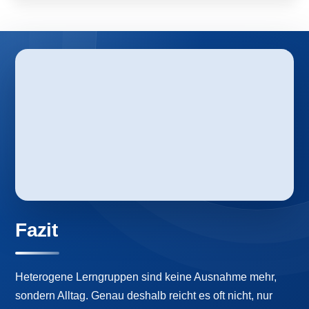
Fazit
Heterogene Lerngruppen sind keine Ausnahme mehr,
sondern Alltag. Genau deshalb reicht es oft nicht, nur