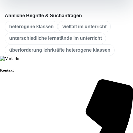
Ähnliche Begriffe & Suchanfragen
heterogene klassen
vielfalt im unterricht
unterschiedliche lernstände im unterricht
überforderung lehrkräfte heterogene klassen
Kontakt