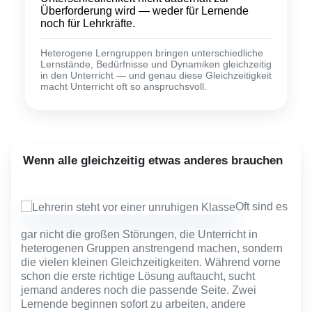
Überforderung wird — weder für Lernende
noch für Lehrkräfte.
Heterogene Lerngruppen bringen unterschiedliche
Lernstände, Bedürfnisse und Dynamiken gleichzeitig
in den Unterricht — und genau diese Gleichzeitigkeit
macht Unterricht oft so anspruchsvoll.
Wenn alle gleichzeitig etwas anderes brauchen
Oft sind es
gar nicht die großen Störungen, die Unterricht in
heterogenen Gruppen anstrengend machen, sondern
die vielen kleinen Gleichzeitigkeiten. Während vorne
schon die erste richtige Lösung auftaucht, sucht
jemand anderes noch die passende Seite. Zwei
Lernende beginnen sofort zu arbeiten, andere