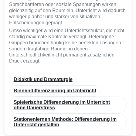
Sprachbarrieren oder soziale Spannungen wirken
gleichzeitig auf den Raum ein. Unterricht wird dadurch
weniger planbar und stärker von situativen
Entscheidungen geprägt.
Umso wichtiger wird eine Unterrichtsstruktur, die nicht
ständig maximale Kontrolle verlangt. Heterogene
Gruppen brauchen häufig keine perfekten Lösungen,
sondern tragfähige Räume, in denen
Unterschiedlichkeit nicht permanent zusätzlichen
Druck erzeugt.
Didaktik und Dramaturgie
Binnendifferenzierung im Unterricht
Spielerische Differenzierung im Unterricht
ohne Dauerstress
Stationenlernen Methode: Differenzierung im
Unterricht gestalten