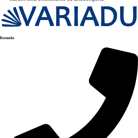
Kontakt