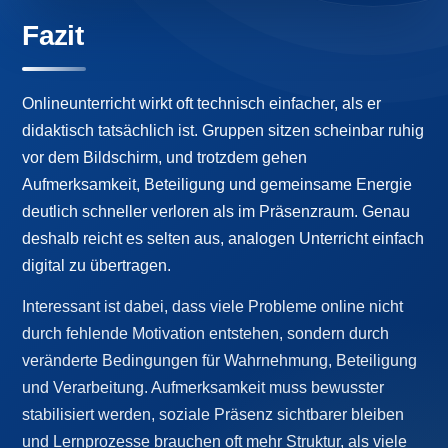
Fazit
Onlineunterricht wirkt oft technisch einfacher, als er
didaktisch tatsächlich ist. Gruppen sitzen scheinbar ruhig
vor dem Bildschirm, und trotzdem gehen
Aufmerksamkeit, Beteiligung und gemeinsame Energie
deutlich schneller verloren als im Präsenzraum. Genau
deshalb reicht es selten aus, analogen Unterricht einfach
digital zu übertragen.
Interessant ist dabei, dass viele Probleme online nicht
durch fehlende Motivation entstehen, sondern durch
veränderte Bedingungen für Wahrnehmung, Beteiligung
und Verarbeitung. Aufmerksamkeit muss bewusster
stabilisiert werden, soziale Präsenz sichtbarer bleiben
und Lernprozesse brauchen oft mehr Struktur, als viele