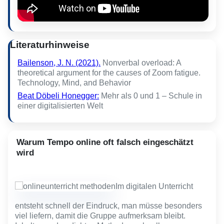
Literaturhinweise
Bailenson, J. N. (2021).
Nonverbal overload: A
theoretical argument for the causes of Zoom fatigue.
Technology, Mind, and Behavior
Beat Döbeli Honegger:
Mehr als 0 und 1 – Schule in
einer digitalisierten Welt
Warum Tempo online oft falsch eingeschätzt
wird
Im digitalen Unterricht
entsteht schnell der Eindruck, man müsse besonders
viel liefern, damit die Gruppe aufmerksam bleibt.