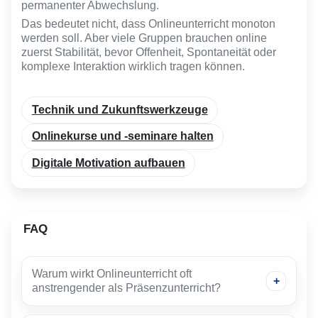
permanenter Abwechslung.
Das bedeutet nicht, dass Onlineunterricht monoton
werden soll. Aber viele Gruppen brauchen online
zuerst Stabilität, bevor Offenheit, Spontaneität oder
komplexe Interaktion wirklich tragen können.
Technik und Zukunftswerkzeuge
Onlinekurse und -seminare halten
Digitale Motivation aufbauen
FAQ
Warum wirkt Onlineunterricht oft
anstrengender als Präsenzunterricht?