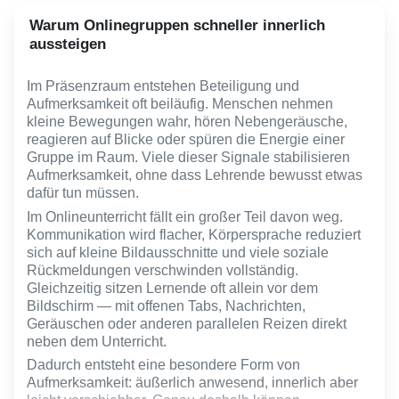
Warum Onlinegruppen schneller innerlich
aussteigen
Im Präsenzraum entstehen Beteiligung und
Aufmerksamkeit oft beiläufig. Menschen nehmen
kleine Bewegungen wahr, hören Nebengeräusche,
reagieren auf Blicke oder spüren die Energie einer
Gruppe im Raum. Viele dieser Signale stabilisieren
Aufmerksamkeit, ohne dass Lehrende bewusst etwas
dafür tun müssen.
Im Onlineunterricht fällt ein großer Teil davon weg.
Kommunikation wird flacher, Körpersprache reduziert
sich auf kleine Bildausschnitte und viele soziale
Rückmeldungen verschwinden vollständig.
Gleichzeitig sitzen Lernende oft allein vor dem
Bildschirm — mit offenen Tabs, Nachrichten,
Geräuschen oder anderen parallelen Reizen direkt
neben dem Unterricht.
Dadurch entsteht eine besondere Form von
Aufmerksamkeit: äußerlich anwesend, innerlich aber