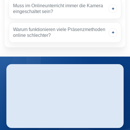
Muss im Onlineunterricht immer die Kamera
eingeschaltet sein?
Warum funktionieren viele Präsenzmethoden
online schlechter?