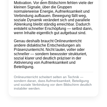
Motivation. Vor dem Bildschirm fehlen viele der
kleinen Signale, über die Gruppen
normalerweise Energie, Aufmerksamkeit und
Verbindung aufbauen. Bewegung fällt weg,
soziale Dynamik verändert sich und parallele
Ablenkung bleibt ständig erreichbar. Dadurch
entsteht schneller Erschöpfung — selbst dann,
wenn Inhalte eigentlich gut aufgebaut sind.
Genau deshalb braucht Onlineunterricht
andere didaktische Entscheidungen als
Präsenzunterricht. Nicht lauter, voller oder
schneller — sondern bewusster strukturiert,
sozial klarer und deutlich präziser in der
Aktivierung von Aufmerksamkeit und
Beteiligung.
Onlineunterricht scheitert selten an Technik —
sondern daran, dass Aufmerksamkeit, Beteiligung
und soziale Verbindung vor dem Bildschirm deutlich
instabiler werden.