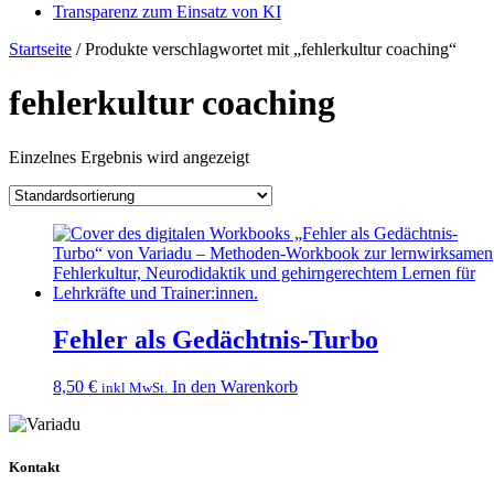
Transparenz zum Einsatz von KI
Startseite
/ Produkte verschlagwortet mit „fehlerkultur coaching“
fehlerkultur coaching
Einzelnes Ergebnis wird angezeigt
Fehler als Gedächtnis-Turbo
8,50
€
In den Warenkorb
inkl MwSt.
Kontakt