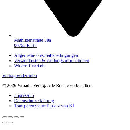
Mathildenstraße 38a
90762 Fürth
Allgemeine Geschäftsbedingungen
Versandkosten & Zahlungsinformationen
Widerruf Variadu
Vertrag widerrufen
© 2026 Variadu-Verlag. Alle Rechte vorbehalten.
Impressum
Datenschutzerklärung
Transparenz zum Einsatz von KI