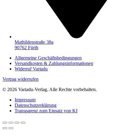
Mathildenstraße 38a
90762 Fürth
Allgemeine Geschäftsbedingungen
Versandkosten & Zahlungsinformationen
Widerruf Variadu
Vertrag widerrufen
© 2026 Variadu-Verlag. Alle Rechte vorbehalten.
Impressum
Datenschutzerklärung
Transparenz zum Einsatz von KI