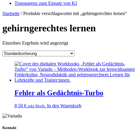
Transparenz zum Einsatz von KI
Startseite
/ Produkte verschlagwortet mit „gehirngerechtes lernen“
gehirngerechtes lernen
Einzelnes Ergebnis wird angezeigt
Fehler als Gedächtnis-Turbo
8,50
€
In den Warenkorb
inkl MwSt.
Kontakt