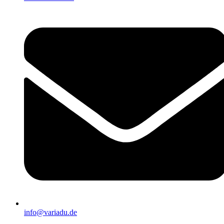
info@variadu.de