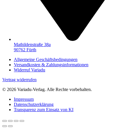
Mathildenstraße 38a
90762 Fürth
Allgemeine Geschäftsbedingungen
Versandkosten & Zahlungsinformationen
Widerruf Variadu
Vertrag widerrufen
© 2026 Variadu-Verlag. Alle Rechte vorbehalten.
Impressum
Datenschutzerklärung
Transparenz zum Einsatz von KI