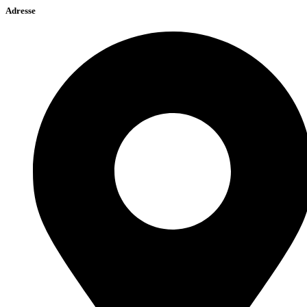
Adresse