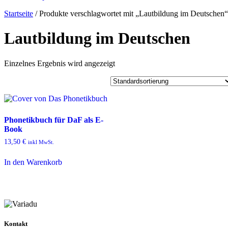
Startseite
/ Produkte verschlagwortet mit „Lautbildung im Deutschen“
Lautbildung im Deutschen
Einzelnes Ergebnis wird angezeigt
Phonetikbuch für DaF als E-
Book
13,50
€
inkl MwSt.
In den Warenkorb
Kontakt