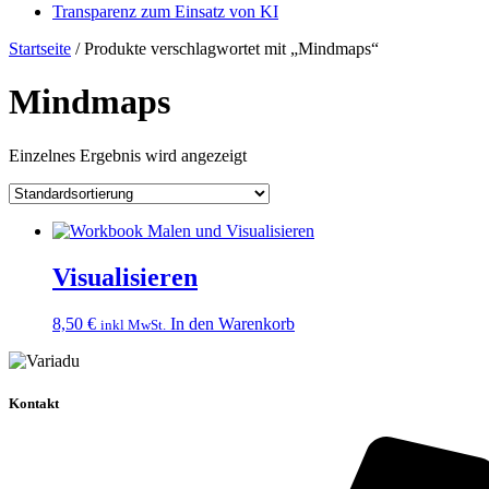
Transparenz zum Einsatz von KI
Startseite
/ Produkte verschlagwortet mit „Mindmaps“
Mindmaps
Einzelnes Ergebnis wird angezeigt
Visualisieren
8,50
€
In den Warenkorb
inkl MwSt.
Kontakt