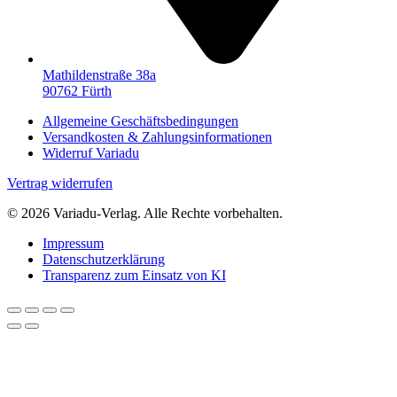
Mathildenstraße 38a
90762 Fürth
Allgemeine Geschäftsbedingungen
Versandkosten & Zahlungsinformationen
Widerruf Variadu
Vertrag widerrufen
© 2026 Variadu-Verlag. Alle Rechte vorbehalten.
Impressum
Datenschutzerklärung
Transparenz zum Einsatz von KI