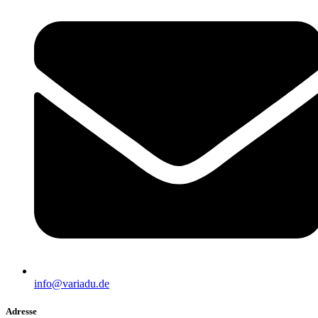
info@variadu.de
Adresse