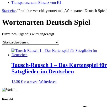
Transparenz zum Einsatz von KI
Startseite
/ Produkte verschlagwortet mit „Wortenarten Deutsch Spiel
Wortenarten Deutsch Spiel
Einzelnes Ergebnis wird angezeigt
Tausch-Rausch 1 – Das Kartenspiel für
Satzglieder im Deutschen
12,50
€
Weiterlesen
inkl MwSt.
Kontakt