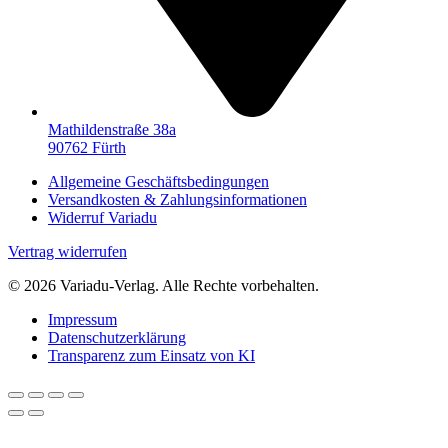
Mathildenstraße 38a
90762 Fürth
Allgemeine Geschäftsbedingungen
Versandkosten & Zahlungsinformationen
Widerruf Variadu
Vertrag widerrufen
© 2026 Variadu-Verlag. Alle Rechte vorbehalten.
Impressum
Datenschutzerklärung
Transparenz zum Einsatz von KI