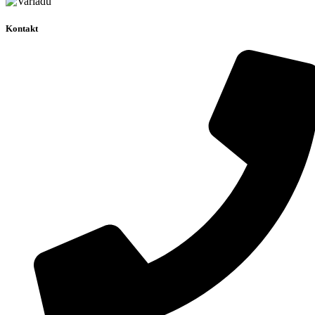
Kontakt