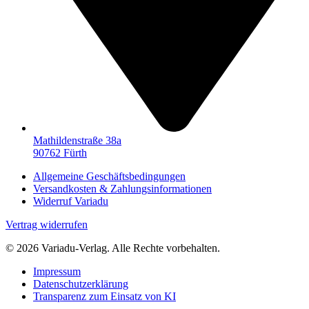
Mathildenstraße 38a
90762 Fürth
Allgemeine Geschäftsbedingungen
Versandkosten & Zahlungsinformationen
Widerruf Variadu
Vertrag widerrufen
© 2026 Variadu-Verlag. Alle Rechte vorbehalten.
Impressum
Datenschutzerklärung
Transparenz zum Einsatz von KI