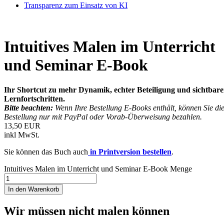
Transparenz zum Einsatz von KI
Intuitives Malen im Unterricht
und Seminar E-Book
Ihr Shortcut zu mehr Dynamik, echter Beteiligung und sichtbar
Lernfortschritten.
Bitte beachten:
Wenn Ihre Bestellung E-Books enthält, können Sie di
Bestellung nur mit PayPal oder Vorab-Überweisung bezahlen.
13,50 EUR
inkl MwSt.
Sie können das Buch auch
in Printversion bestellen
.
Intuitives Malen im Unterricht und Seminar E-Book Menge
In den Warenkorb
Wir müssen nicht malen können