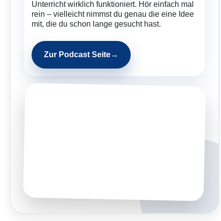
Unterricht wirklich funktioniert. Hör einfach mal
rein – vielleicht nimmst du genau die eine Idee
mit, die du schon lange gesucht hast.
Zur Podcast Seite