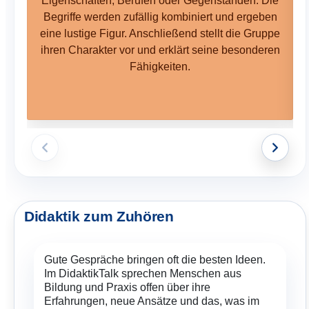
Eigenschaften, Berufen oder Gegenständen. Die
Begriffe werden zufällig kombiniert und ergeben
eine lustige Figur. Anschließend stellt die Gruppe
ihren Charakter vor und erklärt seine besonderen
Fähigkeiten.
Didaktik zum Zuhören
Gute Gespräche bringen oft die besten Ideen.
Im DidaktikTalk sprechen Menschen aus
Bildung und Praxis offen über ihre
Erfahrungen, neue Ansätze und das, was im