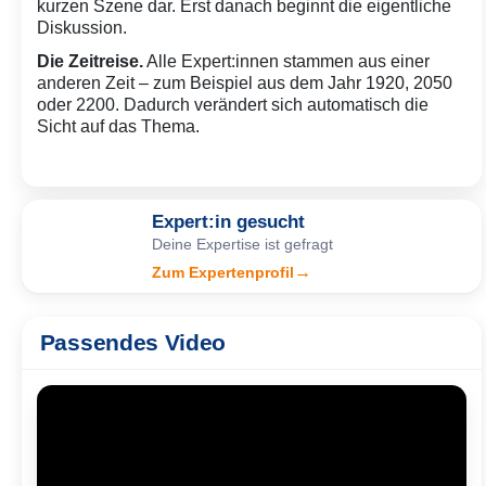
kurzen Szene dar. Erst danach beginnt die eigentliche
Diskussion.
Die Zeitreise.
Alle Expert:innen stammen aus einer
anderen Zeit – zum Beispiel aus dem Jahr 1920, 2050
oder 2200. Dadurch verändert sich automatisch die
Sicht auf das Thema.
Expert:in gesucht
Deine Expertise ist gefragt
→
Zum Expertenprofil
Passendes Video