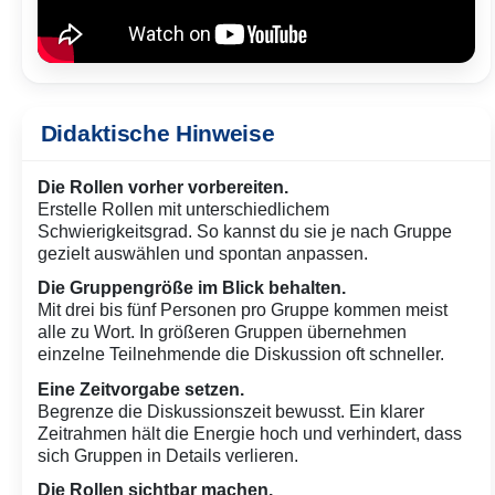
Didaktische Hinweise
Die Rollen vorher vorbereiten.
Erstelle Rollen mit unterschiedlichem
Schwierigkeitsgrad. So kannst du sie je nach Gruppe
gezielt auswählen und spontan anpassen.
Die Gruppengröße im Blick behalten.
Mit drei bis fünf Personen pro Gruppe kommen meist
alle zu Wort. In größeren Gruppen übernehmen
einzelne Teilnehmende die Diskussion oft schneller.
Eine Zeitvorgabe setzen.
Begrenze die Diskussionszeit bewusst. Ein klarer
Zeitrahmen hält die Energie hoch und verhindert, dass
sich Gruppen in Details verlieren.
Die Rollen sichtbar machen.