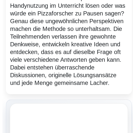
Handynutzung im Unterricht lösen oder was
würde ein Pizzaforscher zu Pausen sagen?
Genau diese ungewöhnlichen Perspektiven
machen die Methode so unterhaltsam. Die
Teilnehmenden verlassen ihre gewohnte
Denkweise, entwickeln kreative Ideen und
entdecken, dass es auf dieselbe Frage oft
viele verschiedene Antworten geben kann.
Dabei entstehen überraschende
Diskussionen, originelle Lösungsansätze
und jede Menge gemeinsame Lacher.