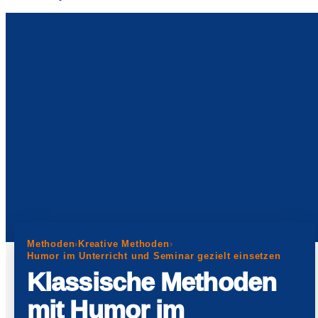
Methoden
›
Kreative Methoden
›
Humor im Unterricht und Seminar gezielt einsetzen
Klassische Methoden
mit Humor im