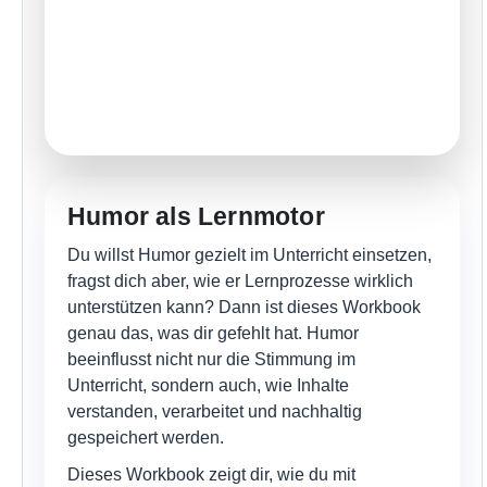
Humor als Lernmotor
Du willst Humor gezielt im Unterricht einsetzen,
fragst dich aber, wie er Lernprozesse wirklich
unterstützen kann? Dann ist dieses Workbook
genau das, was dir gefehlt hat. Humor
beeinflusst nicht nur die Stimmung im
Unterricht, sondern auch, wie Inhalte
verstanden, verarbeitet und nachhaltig
gespeichert werden.
Dieses Workbook zeigt dir, wie du mit