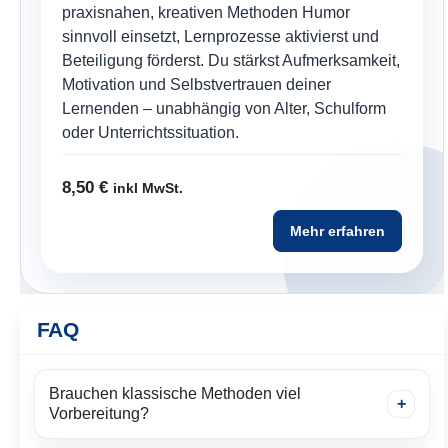
praxisnahen, kreativen Methoden Humor
sinnvoll einsetzt, Lernprozesse aktivierst und
Beteiligung förderst. Du stärkst Aufmerksamkeit,
Motivation und Selbstvertrauen deiner
Lernenden – unabhängig von Alter, Schulform
oder Unterrichtssituation.
8,50
€
inkl MwSt.
Mehr erfahren
FAQ
Brauchen klassische Methoden viel
Vorbereitung?