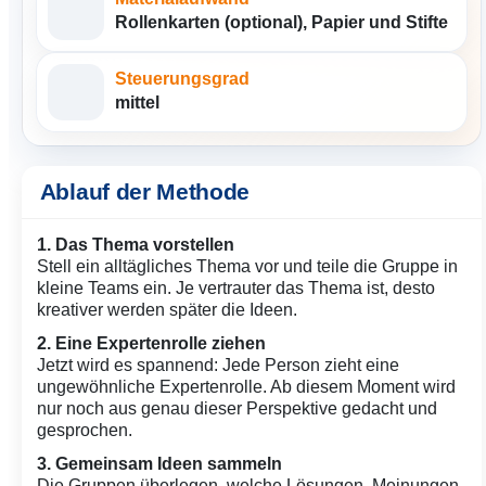
Rollenkarten (optional), Papier und Stifte
Steuerungsgrad
mittel
Ablauf der Methode
1. Das Thema vorstellen
Stell ein alltägliches Thema vor und teile die Gruppe in
kleine Teams ein. Je vertrauter das Thema ist, desto
kreativer werden später die Ideen.
2. Eine Expertenrolle ziehen
Jetzt wird es spannend: Jede Person zieht eine
ungewöhnliche Expertenrolle. Ab diesem Moment wird
nur noch aus genau dieser Perspektive gedacht und
gesprochen.
3. Gemeinsam Ideen sammeln
Die Gruppen überlegen, welche Lösungen, Meinungen