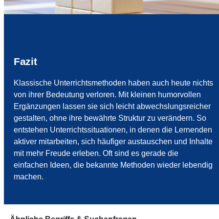
Fazit
Klassische Unterrichtsmethoden haben auch heute nichts
von ihrer Bedeutung verloren. Mit kleinen humorvollen
Ergänzungen lassen sie sich leicht abwechslungsreicher
gestalten, ohne ihre bewährte Struktur zu verändern. So
entstehen Unterrichtssituationen, in denen die Lernenden
aktiver mitarbeiten, sich häufiger austauschen und Inhalte
mit mehr Freude erleben. Oft sind es gerade die
einfachen Ideen, die bekannte Methoden wieder lebendig
machen.