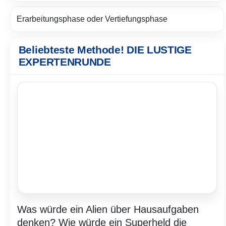
Erarbeitungsphase oder Vertiefungsphase
Beliebteste Methode! DIE LUSTIGE
EXPERTENRUNDE
Was würde ein Alien über Hausaufgaben
denken? Wie würde ein Superheld die