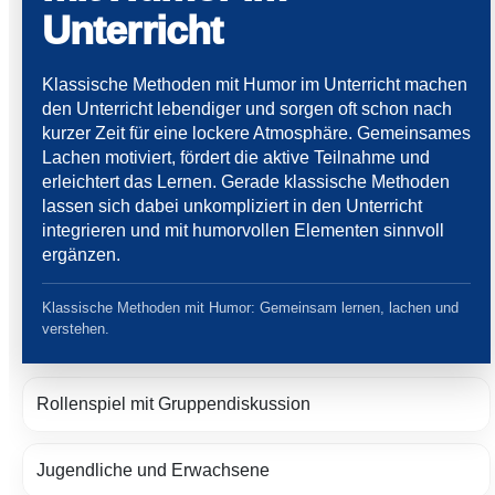
Unterricht
Klassische Methoden mit Humor im Unterricht machen
den Unterricht lebendiger und sorgen oft schon nach
kurzer Zeit für eine lockere Atmosphäre. Gemeinsames
Lachen motiviert, fördert die aktive Teilnahme und
erleichtert das Lernen. Gerade klassische Methoden
lassen sich dabei unkompliziert in den Unterricht
integrieren und mit humorvollen Elementen sinnvoll
ergänzen.
Klassische Methoden mit Humor: Gemeinsam lernen, lachen und
verstehen.
Rollenspiel mit Gruppendiskussion
Jugendliche und Erwachsene