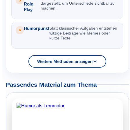
5
dargestellt, um Unterschiede sichtbar zu
Role
machen.
Play
Humorpunkt
Statt klassischer Aufgaben entstehen
6
witzige Beiträge wie Memes oder
kurze Texte.
Weitere Methoden anzeigen
Passendes Material zum Thema