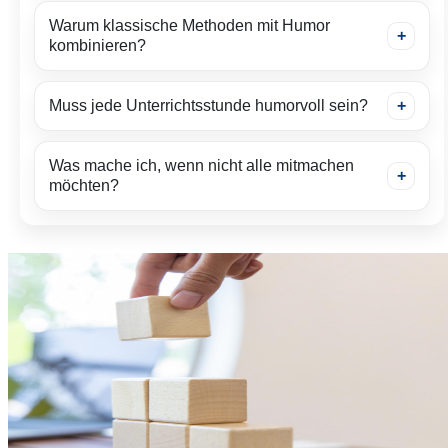
Warum klassische Methoden mit Humor
kombinieren?
Muss jede Unterrichtsstunde humorvoll sein?
Was mache ich, wenn nicht alle mitmachen
möchten?