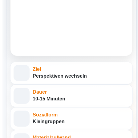
Ziel
Perspektiven wechseln
Dauer
10-15 Minuten
Sozialform
Kleingruppen
Materialaufwand