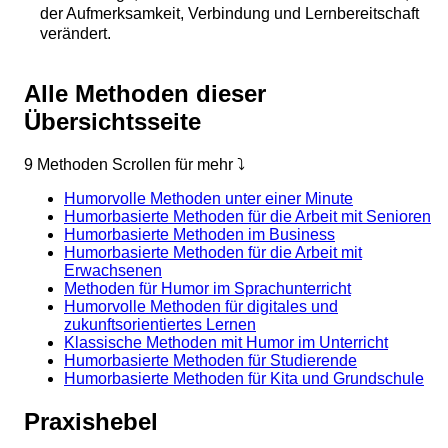
der Aufmerksamkeit, Verbindung und Lernbereitschaft
verändert.
Alle Methoden dieser
Übersichtsseite
9 Methoden
Scrollen für mehr ⤵
Humorvolle Methoden unter einer Minute
Humorbasierte Methoden für die Arbeit mit Senioren
Humorbasierte Methoden im Business
Humorbasierte Methoden für die Arbeit mit
Erwachsenen
Methoden für Humor im Sprachunterricht
Humorvolle Methoden für digitales und
zukunftsorientiertes Lernen
Klassische Methoden mit Humor im Unterricht
Humorbasierte Methoden für Studierende
Humorbasierte Methoden für Kita und Grundschule
Praxishebel