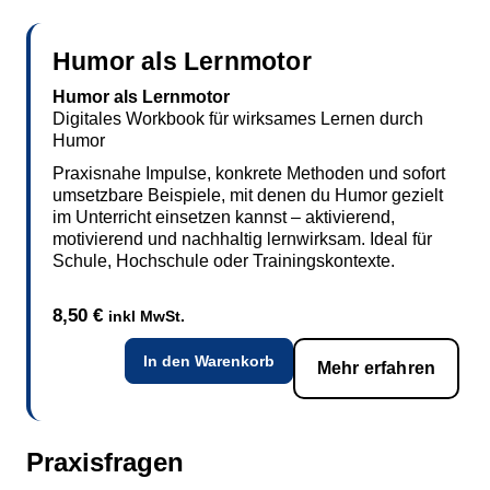
Humor als Lernmotor
Humor als Lernmotor
Digitales Workbook für wirksames Lernen durch
Humor
Praxisnahe Impulse, konkrete Methoden und sofort
umsetzbare Beispiele, mit denen du Humor gezielt
im Unterricht einsetzen kannst – aktivierend,
motivierend und nachhaltig lernwirksam. Ideal für
Schule, Hochschule oder Trainingskontexte.
8,50
€
inkl MwSt.
In den Warenkorb
Mehr erfahren
Praxisfragen