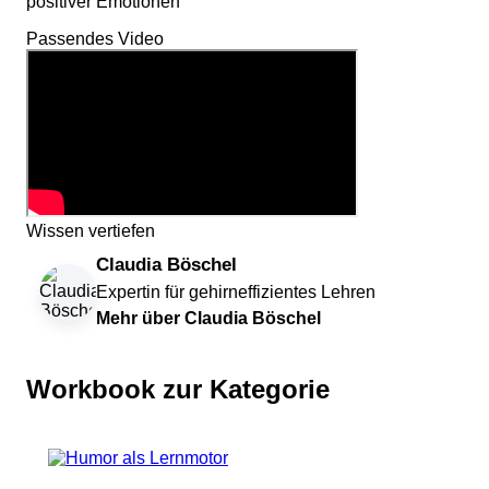
positiver Emotionen
Passendes Video
Wissen vertiefen
Claudia Böschel
Expertin für gehirneffizientes Lehren
Mehr über Claudia Böschel
Workbook zur Kategorie