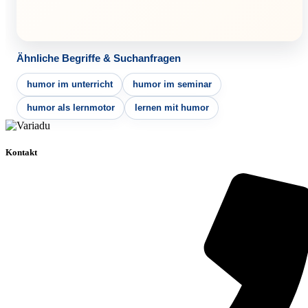
Ähnliche Begriffe & Suchanfragen
humor im unterricht
humor im seminar
humor als lernmotor
lernen mit humor
Kontakt