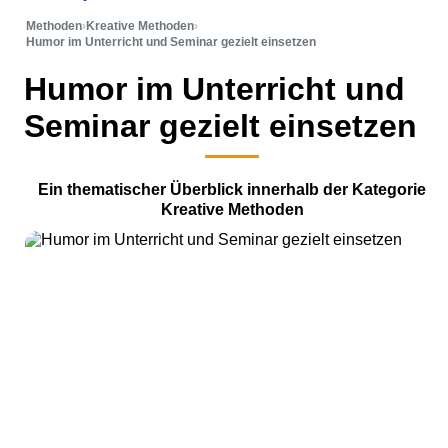
Methoden
›
Kreative Methoden
›
Humor im Unterricht und Seminar gezielt einsetzen
Humor im Unterricht und
Seminar gezielt einsetzen
Ein thematischer Überblick innerhalb der Kategorie
Kreative Methoden