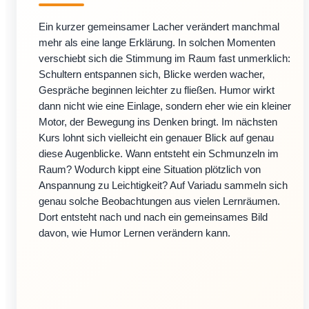
Ein kurzer gemeinsamer Lacher verändert manchmal
mehr als eine lange Erklärung. In solchen Momenten
verschiebt sich die Stimmung im Raum fast unmerklich:
Schultern entspannen sich, Blicke werden wacher,
Gespräche beginnen leichter zu fließen. Humor wirkt
dann nicht wie eine Einlage, sondern eher wie ein kleiner
Motor, der Bewegung ins Denken bringt. Im nächsten
Kurs lohnt sich vielleicht ein genauer Blick auf genau
diese Augenblicke. Wann entsteht ein Schmunzeln im
Raum? Wodurch kippt eine Situation plötzlich von
Anspannung zu Leichtigkeit? Auf Variadu sammeln sich
genau solche Beobachtungen aus vielen Lernräumen.
Dort entsteht nach und nach ein gemeinsames Bild
davon, wie Humor Lernen verändern kann.