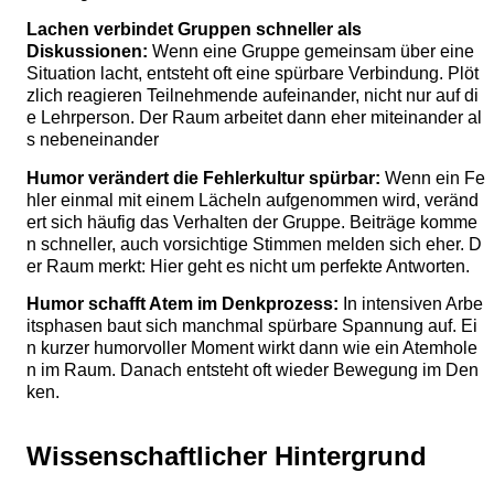
Lachen verbindet Gruppen schneller als
Diskussionen:
Wenn eine Gruppe gemeinsam über eine
Situation lacht, entsteht oft eine spürbare Verbindung. Plöt
zlich reagieren Teilnehmende aufeinander, nicht nur auf di
e Lehrperson. Der Raum arbeitet dann eher miteinander al
s nebeneinander
Humor verändert die Fehlerkultur spürbar:
Wenn ein Fe
hler einmal mit einem Lächeln aufgenommen wird, veränd
ert sich häufig das Verhalten der Gruppe. Beiträge komme
n schneller, auch vorsichtige Stimmen melden sich eher. D
er Raum merkt: Hier geht es nicht um perfekte Antworten.
Humor schafft Atem im Denkprozess:
In intensiven Arbe
itsphasen baut sich manchmal spürbare Spannung auf. Ei
n kurzer humorvoller Moment wirkt dann wie ein Atemhole
n im Raum. Danach entsteht oft wieder Bewegung im Den
ken.
Wissenschaftlicher Hintergrund