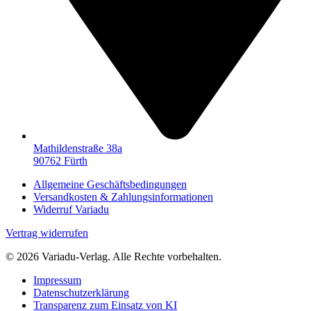
Mathildenstraße 38a
90762 Fürth
Allgemeine Geschäftsbedingungen
Versandkosten & Zahlungsinformationen
Widerruf Variadu
Vertrag widerrufen
© 2026 Variadu-Verlag. Alle Rechte vorbehalten.
Impressum
Datenschutzerklärung
Transparenz zum Einsatz von KI