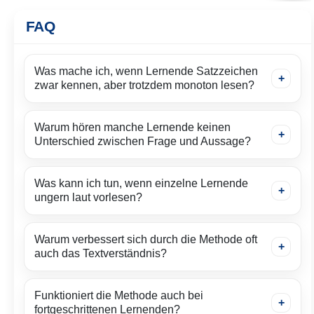
FAQ
Was mache ich, wenn Lernende Satzzeichen
zwar kennen, aber trotzdem monoton lesen?
Warum hören manche Lernende keinen
Unterschied zwischen Frage und Aussage?
Was kann ich tun, wenn einzelne Lernende
ungern laut vorlesen?
Warum verbessert sich durch die Methode oft
auch das Textverständnis?
Funktioniert die Methode auch bei
fortgeschrittenen Lernenden?