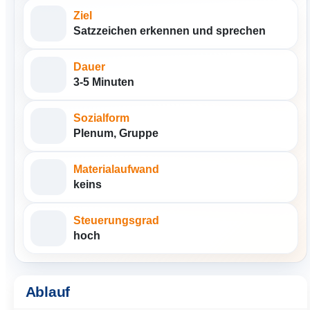
Ziel
Satzzeichen erkennen und sprechen
Dauer
3-5 Minuten
Sozialform
Plenum, Gruppe
Materialaufwand
keins
Steuerungsgrad
hoch
Ablauf