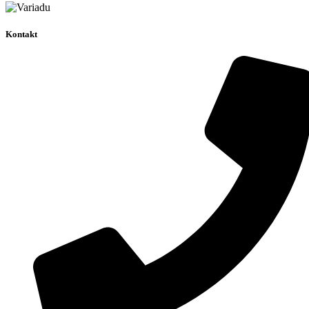
Kontakt