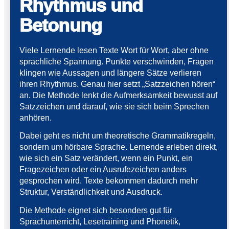
Rhythmus und
Betonung
Viele Lernende lesen Texte Wort für Wort, aber ohne
sprachliche Spannung. Punkte verschwinden, Fragen
klingen wie Aussagen und längere Sätze verlieren
ihren Rhythmus. Genau hier setzt „Satzzeichen hören“
an. Die Methode lenkt die Aufmerksamkeit bewusst auf
Satzzeichen und darauf, wie sie sich beim Sprechen
anhören.
Dabei geht es nicht um theoretische Grammatikregeln,
sondern um hörbare Sprache. Lernende erleben direkt,
wie sich ein Satz verändert, wenn ein Punkt, ein
Fragezeichen oder ein Ausrufezeichen anders
gesprochen wird. Texte bekommen dadurch mehr
Struktur, Verständlichkeit und Ausdruck.
Die Methode eignet sich besonders gut für
Sprachunterricht, Lesetraining und Phonetik,