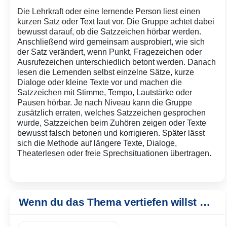
Die Lehrkraft oder eine lernende Person liest einen
kurzen Satz oder Text laut vor. Die Gruppe achtet dabei
bewusst darauf, ob die Satzzeichen hörbar werden.
Anschließend wird gemeinsam ausprobiert, wie sich
der Satz verändert, wenn Punkt, Fragezeichen oder
Ausrufezeichen unterschiedlich betont werden. Danach
lesen die Lernenden selbst einzelne Sätze, kurze
Dialoge oder kleine Texte vor und machen die
Satzzeichen mit Stimme, Tempo, Lautstärke oder
Pausen hörbar. Je nach Niveau kann die Gruppe
zusätzlich erraten, welches Satzzeichen gesprochen
wurde, Satzzeichen beim Zuhören zeigen oder Texte
bewusst falsch betonen und korrigieren. Später lässt
sich die Methode auf längere Texte, Dialoge,
Theaterlesen oder freie Sprechsituationen übertragen.
Wenn du das Thema vertiefen willst …