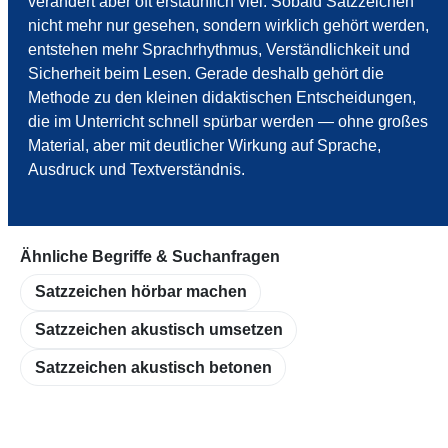
verändert aber oft erstaunlich viel. Sobald Satzzeichen
nicht mehr nur gesehen, sondern wirklich gehört werden,
entstehen mehr Sprachrhythmus, Verständlichkeit und
Sicherheit beim Lesen. Gerade deshalb gehört die
Methode zu den kleinen didaktischen Entscheidungen,
die im Unterricht schnell spürbar werden — ohne großes
Material, aber mit deutlicher Wirkung auf Sprache,
Ausdruck und Textverständnis.
Ähnliche Begriffe & Suchanfragen
Satzzeichen hörbar machen
Satzzeichen akustisch umsetzen
Satzzeichen akustisch betonen