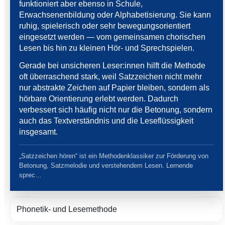
funktioniert aber ebenso in Schule,
Erwachsenenbildung oder Alphabetisierung. Sie kann
ruhig, spielerisch oder sehr bewegungsorientiert
eingesetzt werden — vom gemeinsamen chorischen
Lesen bis hin zu kleinen Hör- und Sprechspielen.
Gerade bei unsicheren Leser:innen hilft die Methode
oft überraschend stark, weil Satzzeichen nicht mehr
nur abstrakte Zeichen auf Papier bleiben, sondern als
hörbare Orientierung erlebt werden. Dadurch
verbessert sich häufig nicht nur die Betonung, sondern
auch das Textverständnis und die Leseflüssigkeit
insgesamt.
„Satzzeichen hören“ ist ein Methodenklassiker zur Förderung von
Betonung, Satzmelodie und verstehendem Lesen. Lernende
sprec…
Phonetik- und Lesemethode