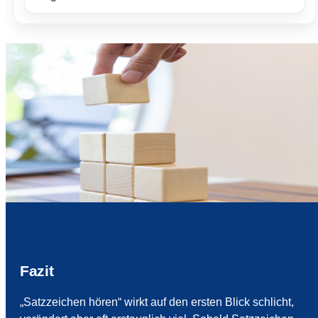
Fazit
„Satzzeichen hören“ wirkt auf den ersten Blick schlicht,