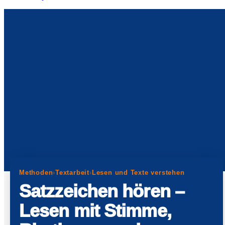
Methoden
›
Textarbeit
›
Lesen und Texte verstehen
Satzzeichen hören –
Lesen mit Stimme,