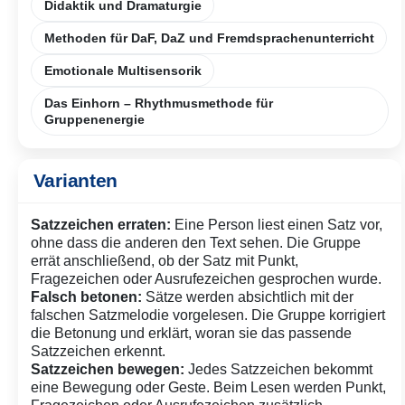
Didaktik und Dramaturgie
Methoden für DaF, DaZ und Fremdsprachenunterricht
Emotionale Multisensorik
Das Einhorn – Rhythmusmethode für
Gruppenenergie
Varianten
Satzzeichen erraten:
Eine Person liest einen Satz vor,
ohne dass die anderen den Text sehen. Die Gruppe
errät anschließend, ob der Satz mit Punkt,
Fragezeichen oder Ausrufezeichen gesprochen wurde.
Falsch betonen:
Sätze werden absichtlich mit der
falschen Satzmelodie vorgelesen. Die Gruppe korrigiert
die Betonung und erklärt, woran sie das passende
Satzzeichen erkennt.
Satzzeichen bewegen:
Jedes Satzzeichen bekommt
eine Bewegung oder Geste. Beim Lesen werden Punkt,