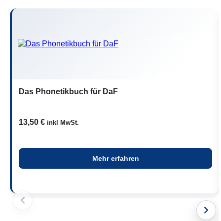
Das Phonetikbuch für DaF
13,50
€
inkl MwSt.
Mehr erfahren