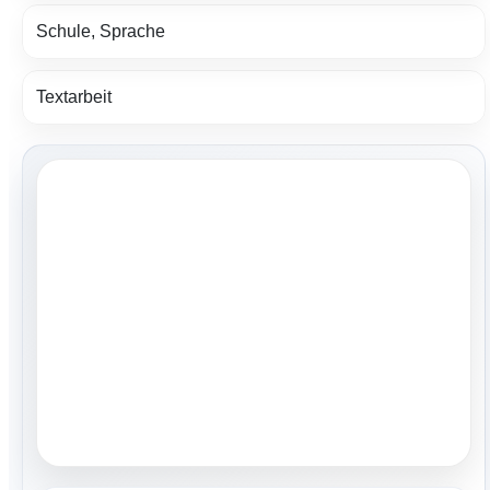
Schule, Sprache
Textarbeit