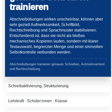
trainieren
Abschreibübungen wirken unscheinbar, können aber
sehr gezielt Aufmerksamkeit, Schriftbild,
Rechtschreibung und Sprachmuster stabilisieren.
Entscheidend ist, dass sie nicht als bloßes
mechanisches Kopieren laufen, sondern mit klarer
Textauswahl, begrenzter Menge und einer sinnvollen
Selbstkontrolle verbunden werden.
Abschreibübungen trainieren genaues Schreiben, Aufmerksamkeit
und Rechtschreibung.
Schreibaktivierung, Strukturierung
Lehrkraft · Schüler:innen · Klasse