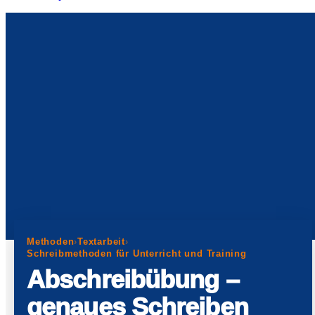
Methoden
›
Textarbeit
›
Schreibmethoden für Unterricht und Training
Abschreibübung –
genaues Schreiben