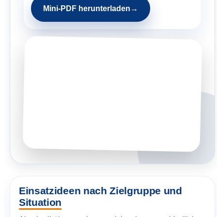
Mini-PDF herunterladen
Einsatzideen nach Zielgruppe und
Situation