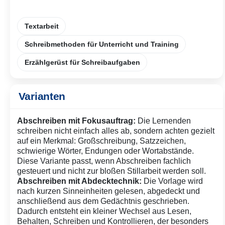
Textarbeit
Schreibmethoden für Unterricht und Training
Erzählgerüst für Schreibaufgaben
Varianten
Abschreiben mit Fokusauftrag:
Die Lernenden
schreiben nicht einfach alles ab, sondern achten gezielt
auf ein Merkmal: Großschreibung, Satzzeichen,
schwierige Wörter, Endungen oder Wortabstände.
Diese Variante passt, wenn Abschreiben fachlich
gesteuert und nicht zur bloßen Stillarbeit werden soll.
Abschreiben mit Abdecktechnik:
Die Vorlage wird
nach kurzen Sinneinheiten gelesen, abgedeckt und
anschließend aus dem Gedächtnis geschrieben.
Dadurch entsteht ein kleiner Wechsel aus Lesen,
Behalten, Schreiben und Kontrollieren, der besonders