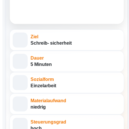
Ziel
Schreib- sicherheit
Dauer
5 Minuten
Sozialform
Einzelarbeit
Materialaufwand
niedrig
Steuerungsgrad
hoch