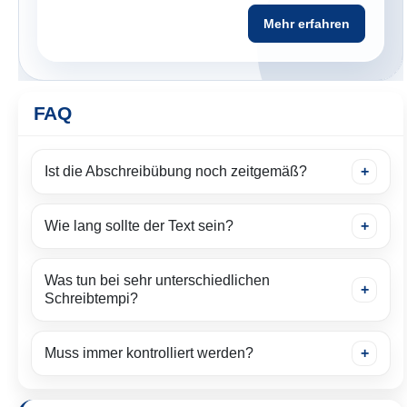
Mehr erfahren
FAQ
Ist die Abschreibübung noch zeitgemäß?
Wie lang sollte der Text sein?
Was tun bei sehr unterschiedlichen
Schreibtempi?
Muss immer kontrolliert werden?