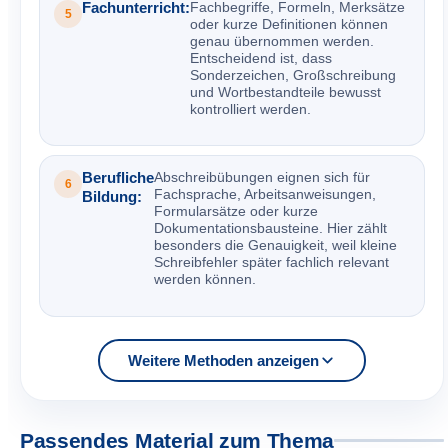
Fachunterricht:
Fachbegriffe, Formeln, Merksätze
5
oder kurze Definitionen können
genau übernommen werden.
Entscheidend ist, dass
Sonderzeichen, Großschreibung
und Wortbestandteile bewusst
kontrolliert werden.
Berufliche
Abschreibübungen eignen sich für
6
Fachsprache, Arbeitsanweisungen,
Bildung:
Formularsätze oder kurze
Dokumentationsbausteine. Hier zählt
besonders die Genauigkeit, weil kleine
Schreibfehler später fachlich relevant
werden können.
Weitere Methoden anzeigen
Passendes Material zum Thema