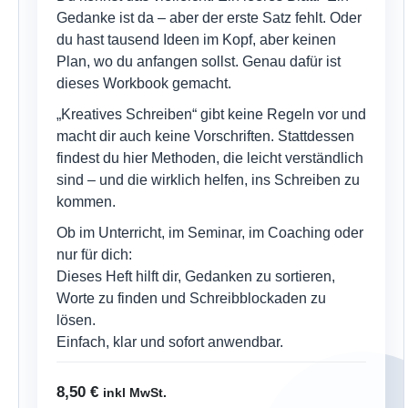
Gedanke ist da – aber der erste Satz fehlt. Oder
du hast tausend Ideen im Kopf, aber keinen
Plan, wo du anfangen sollst. Genau dafür ist
dieses Workbook gemacht.
„Kreatives Schreiben“ gibt keine Regeln vor und
macht dir auch keine Vorschriften. Stattdessen
findest du hier Methoden, die leicht verständlich
sind – und die wirklich helfen, ins Schreiben zu
kommen.
Ob im Unterricht, im Seminar, im Coaching oder
nur für dich:
Dieses Heft hilft dir, Gedanken zu sortieren,
Worte zu finden und Schreibblockaden zu
lösen.
Einfach, klar und sofort anwendbar.
8,50
€
inkl MwSt.