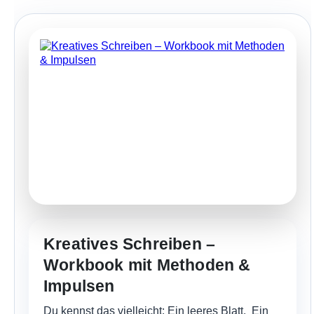
Kreatives Schreiben –
Workbook mit Methoden &
Impulsen
Du kennst das vielleicht: Ein leeres Blatt. Ein