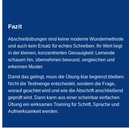
Fazit
Abschreibübungen sind keine moderne Wundermethode
und auch kein Ersatz für echtes Schreiben. Ihr Wert liegt
in der kleinen, konzentrierten Genauigkeit: Lernende
schauen hin, übernehmen bewusst, vergleichen und
erkennen Muster.
Damit das gelingt, muss die Übung klar begrenzt bleiben.
Nicht die Textmenge entscheidet, sondern die Frage,
worauf geachtet wird und wie die Abschrift anschließend
geprüft wird. Dann kann aus einer scheinbar einfachen
Übung ein wirksames Training für Schrift, Sprache und
Aufmerksamkeit werden.