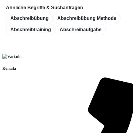
Ähnliche Begriffe & Suchanfragen
Abschreibübung
Abschreibübung Methode
Abschreibtraining
Abschreibaufgabe
Kontakt