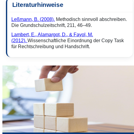
Literaturhinweise
Leßmann, B. (2008).
Methodisch sinnvoll abschreiben.
Die Grundschulzeitschrift, 211, 46–49.
Lambert, E., Alamargot, D., & Fayol, M.
(2012).
Wissenschaftliche Einordnung der Copy Task
für Rechtschreibung und Handschrift.