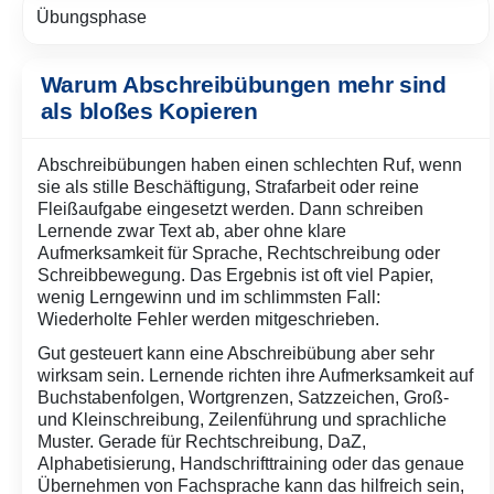
Übungsphase
Warum Abschreibübungen mehr sind
als bloßes Kopieren
Abschreibübungen haben einen schlechten Ruf, wenn
sie als stille Beschäftigung, Strafarbeit oder reine
Fleißaufgabe eingesetzt werden. Dann schreiben
Lernende zwar Text ab, aber ohne klare
Aufmerksamkeit für Sprache, Rechtschreibung oder
Schreibbewegung. Das Ergebnis ist oft viel Papier,
wenig Lerngewinn und im schlimmsten Fall:
Wiederholte Fehler werden mitgeschrieben.
Gut gesteuert kann eine Abschreibübung aber sehr
wirksam sein. Lernende richten ihre Aufmerksamkeit auf
Buchstabenfolgen, Wortgrenzen, Satzzeichen, Groß-
und Kleinschreibung, Zeilenführung und sprachliche
Muster. Gerade für Rechtschreibung, DaZ,
Alphabetisierung, Handschrifttraining oder das genaue
Übernehmen von Fachsprache kann das hilfreich sein,