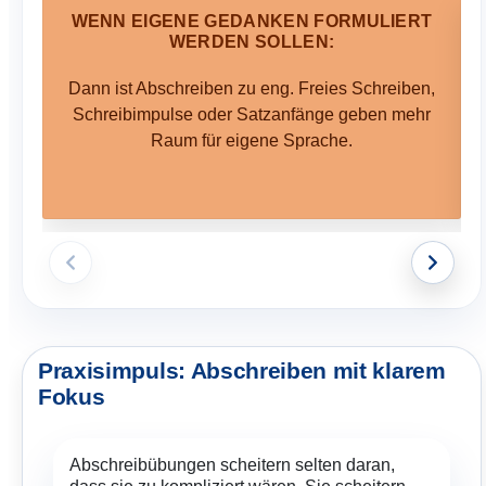
WENN EIGENE GEDANKEN FORMULIERT
WERDEN SOLLEN:
Dann ist Abschreiben zu eng. Freies Schreiben,
Schreibimpulse oder Satzanfänge geben mehr
Raum für eigene Sprache.
Praxisimpuls: Abschreiben mit klarem
Fokus
Abschreibübungen scheitern selten daran,