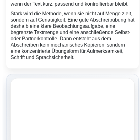
wenn der Text kurz, passend und kontrollierbar bleibt.
Stark wird die Methode, wenn sie nicht auf Menge zielt,
sondern auf Genauigkeit. Eine gute Abschreibübung hat
deshalb eine klare Beobachtungsaufgabe, eine
begrenzte Textmenge und eine anschließende Selbst-
oder Partnerkontrolle. Dann entsteht aus dem
Abschreiben kein mechanisches Kopieren, sondern
eine konzentrierte Übungsform für Aufmerksamkeit,
Schrift und Sprachsicherheit.