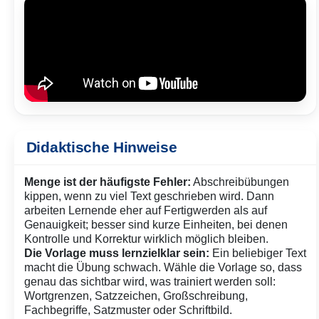
Didaktische Hinweise
Menge ist der häufigste Fehler:
Abschreibübungen
kippen, wenn zu viel Text geschrieben wird. Dann
arbeiten Lernende eher auf Fertigwerden als auf
Genauigkeit; besser sind kurze Einheiten, bei denen
Kontrolle und Korrektur wirklich möglich bleiben.
Die Vorlage muss lernzielklar sein:
Ein beliebiger Text
macht die Übung schwach. Wähle die Vorlage so, dass
genau das sichtbar wird, was trainiert werden soll:
Wortgrenzen, Satzzeichen, Großschreibung,
Fachbegriffe, Satzmuster oder Schriftbild.