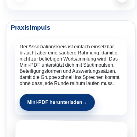
Praxisimpuls
Der Assoziationskreis ist einfach einsetzbar,
braucht aber eine saubere Rahmung, damit er
nicht zur beliebigen Wortsammlung wird. Das
Mini-PDF unterstützt dich mit Startimpulsen,
Beteiligungsformen und Auswertungssätzen,
damit die Gruppe schnell ins Sprechen kommt,
ohne dass jede Runde reihum laufen muss.
Mini-PDF herunterladen