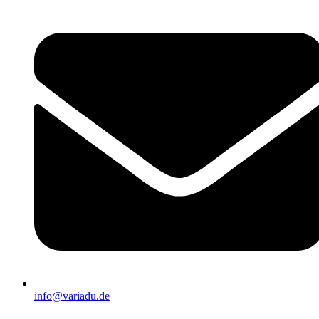
info@variadu.de