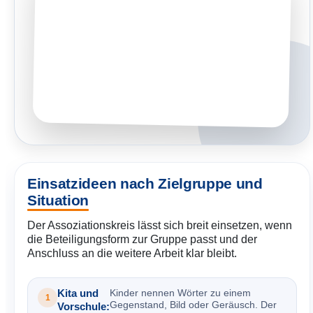
Einsatzideen nach Zielgruppe und
Situation
Der Assoziationskreis lässt sich breit einsetzen, wenn
die Beteiligungsform zur Gruppe passt und der
Anschluss an die weitere Arbeit klar bleibt.
Kita und
Kinder nennen Wörter zu einem
1
Gegenstand, Bild oder Geräusch. Der
Vorschule: