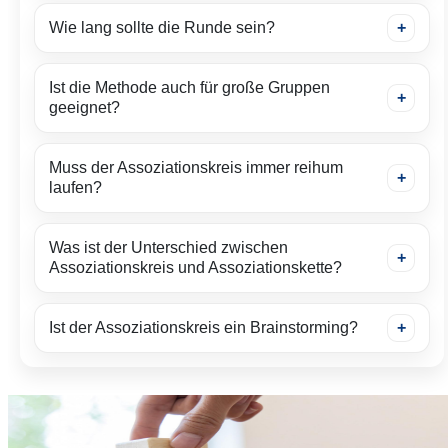
Wie lang sollte die Runde sein?
Ist die Methode auch für große Gruppen
geeignet?
Muss der Assoziationskreis immer reihum
laufen?
Was ist der Unterschied zwischen
Assoziationskreis und Assoziationskette?
Ist der Assoziationskreis ein Brainstorming?