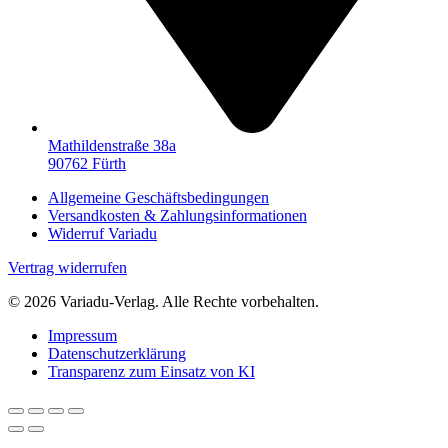
Mathildenstraße 38a
90762 Fürth
Allgemeine Geschäftsbedingungen
Versandkosten & Zahlungsinformationen
Widerruf Variadu
Vertrag widerrufen
© 2026 Variadu-Verlag. Alle Rechte vorbehalten.
Impressum
Datenschutzerklärung
Transparenz zum Einsatz von KI