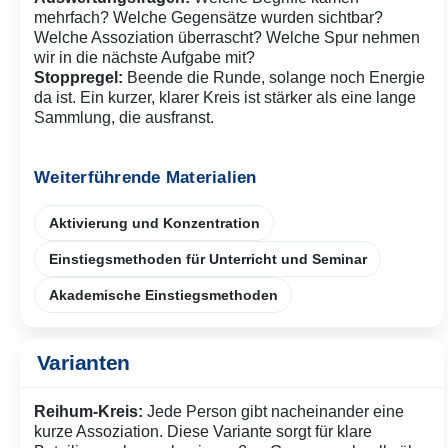
mehrfach? Welche Gegensätze wurden sichtbar?
Welche Assoziation überrascht? Welche Spur nehmen
wir in die nächste Aufgabe mit?
Stoppregel:
Beende die Runde, solange noch Energie
da ist. Ein kurzer, klarer Kreis ist stärker als eine lange
Sammlung, die ausfranst.
Weiterführende Materialien
Aktivierung und Konzentration
Einstiegsmethoden für Unterricht und Seminar
Akademische Einstiegsmethoden
Varianten
Reihum-Kreis:
Jede Person gibt nacheinander eine
kurze Assoziation. Diese Variante sorgt für klare