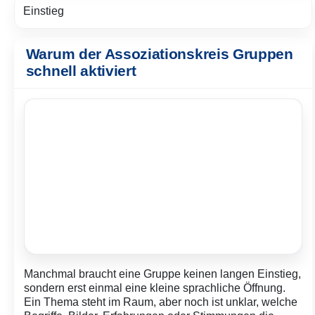
Einstieg
Warum der Assoziationskreis Gruppen
schnell aktiviert
Manchmal braucht eine Gruppe keinen langen Einstieg,
sondern erst einmal eine kleine sprachliche Öffnung.
Ein Thema steht im Raum, aber noch ist unklar, welche