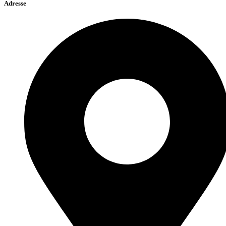
Adresse