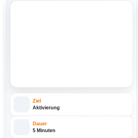
Ziel
Aktivierung
Dauer
5 Minuten