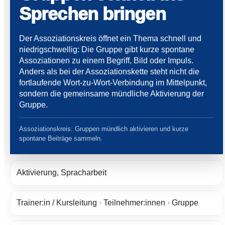
Sprechen bringen
Der Assoziationskreis öffnet ein Thema schnell und
niedrigschwellig: Die Gruppe gibt kurze spontane
Assoziationen zu einem Begriff, Bild oder Impuls.
Anders als bei der Assoziationskette steht nicht die
fortlaufende Wort-zu-Wort-Verbindung im Mittelpunkt,
sondern die gemeinsame mündliche Aktivierung der
Gruppe.
Assoziationskreis: Gruppen mündlich aktivieren und kurze
spontane Beiträge sammeln.
Aktivierung, Spracharbeit
Trainer:in / Kursleitung · Teilnehmer:innen · Gruppe