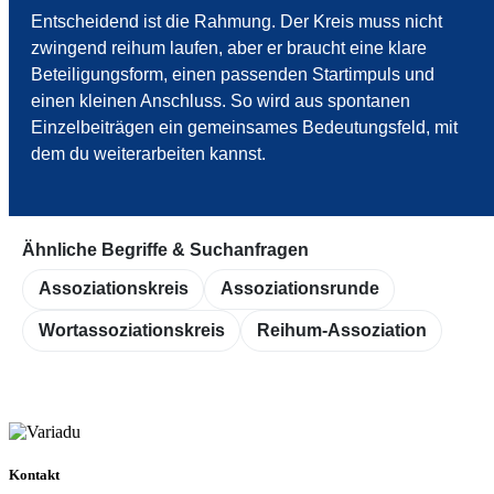
Entscheidend ist die Rahmung. Der Kreis muss nicht
zwingend reihum laufen, aber er braucht eine klare
Beteiligungsform, einen passenden Startimpuls und
einen kleinen Anschluss. So wird aus spontanen
Einzelbeiträgen ein gemeinsames Bedeutungsfeld, mit
dem du weiterarbeiten kannst.
Ähnliche Begriffe & Suchanfragen
Assoziationskreis
Assoziationsrunde
Wortassoziationskreis
Reihum-Assoziation
Kontakt