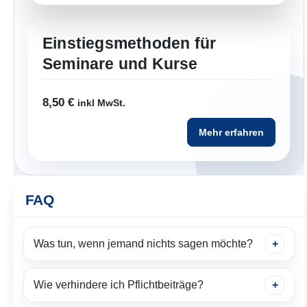
Einstiegsmethoden für
Seminare und Kurse
8,50
€
inkl MwSt.
Mehr erfahren
FAQ
Was tun, wenn jemand nichts sagen möchte?
Wie verhindere ich Pflichtbeiträge?