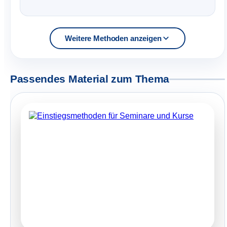
Weitere Methoden anzeigen
Passendes Material zum Thema