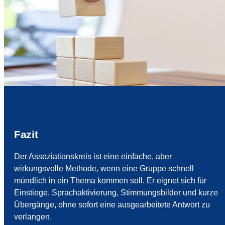
Fazit
Der Assoziationskreis ist eine einfache, aber
wirkungsvolle Methode, wenn eine Gruppe schnell
mündlich in ein Thema kommen soll. Er eignet sich für
Einstiege, Sprachaktivierung, Stimmungsbilder und kurze
Übergänge, ohne sofort eine ausgearbeitete Antwort zu
verlangen.