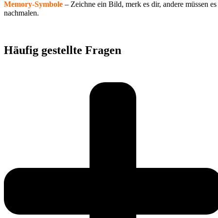
Memory-Symbole
– Zeichne ein Bild, merk es dir, andere müssen es
nachmalen.
Häufig gestellte Fragen