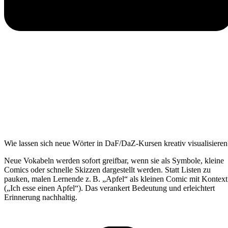
Wie lassen sich neue Wörter in DaF/DaZ-Kursen kreativ visualisieren
Neue Vokabeln werden sofort greifbar, wenn sie als Symbole, kleine
Comics oder schnelle Skizzen dargestellt werden. Statt Listen zu
pauken, malen Lernende z. B. „Apfel“ als kleinen Comic mit Kontext
(„Ich esse einen Apfel“). Das verankert Bedeutung und erleichtert
Erinnerung nachhaltig.