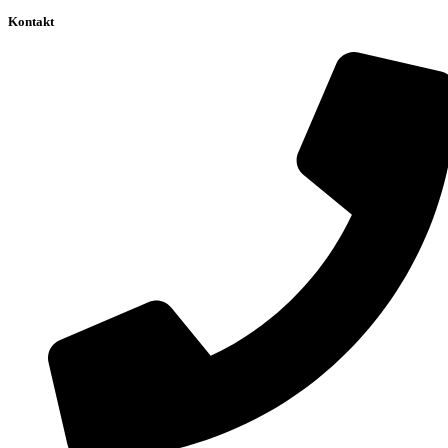
Kontakt