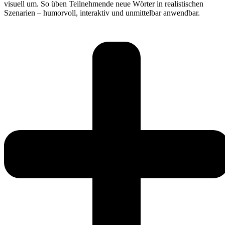
visuell um. So üben Teilnehmende neue Wörter in realistischen
Szenarien – humorvoll, interaktiv und unmittelbar anwendbar.