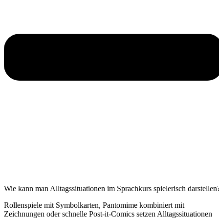
Wie kann man Alltagssituationen im Sprachkurs spielerisch darstellen
Rollenspiele mit Symbolkarten, Pantomime kombiniert mit
Zeichnungen oder schnelle Post-it-Comics setzen Alltagssituationen