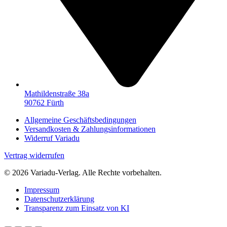
Mathildenstraße 38a
90762 Fürth
Allgemeine Geschäftsbedingungen
Versandkosten & Zahlungsinformationen
Widerruf Variadu
Vertrag widerrufen
© 2026 Variadu-Verlag. Alle Rechte vorbehalten.
Impressum
Datenschutzerklärung
Transparenz zum Einsatz von KI