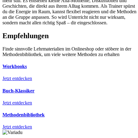
mehr still. Es entstehen kleine Aha-Momente, Diskussionen und
Geschichten, die direkt aus ihrem Alltag kommen. Als Trainer spürst
du die Energie im Raum, kannst flexibel reagieren und die Methoden
an die Gruppe anpassen. So wird Unterricht nicht nur wirksam,
sondern macht allen richtig Spaß – dir eingeschlossen.
Empfehlungen
Finde sinnvolle Lehrmaterialien im Onlineshop oder stöbere in der
Methodenbibliothek, um viele weitere Methoden zu erhalten
Workbooks
Jetzt entdecken
Buch-Klassiker
Jetzt entdecken
Methodenbibliothek
Jetzt entdecken