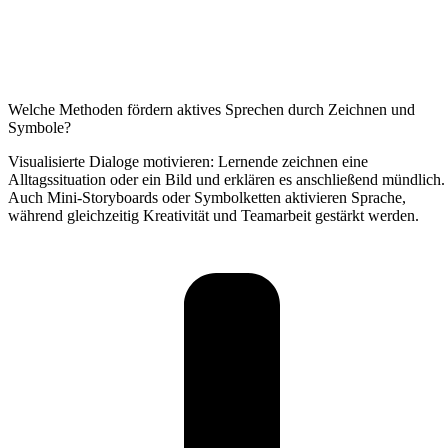
Welche Methoden fördern aktives Sprechen durch Zeichnen und
Symbole?
Visualisierte Dialoge motivieren: Lernende zeichnen eine
Alltagssituation oder ein Bild und erklären es anschließend mündlich.
Auch Mini-Storyboards oder Symbolketten aktivieren Sprache,
während gleichzeitig Kreativität und Teamarbeit gestärkt werden.