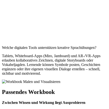
Welche digitalen Tools unterstützen kreative Sprachübungen?
Tablets, Whiteboard-Apps (Miro,
Jamboard
) und AR-/VR-Apps
erlauben kollaboratives Zeichnen, digitale Storyboards oder
Vokabeljagden. Lernende können Symbole posten, Geschichten
ergänzen oder ihre eigenen visuellen Dialoge erstellen – schnell,
sichtbar und motivierend.
Passendes Workbook
Zwischen Wissen und Wirkung liegt Ausprobieren