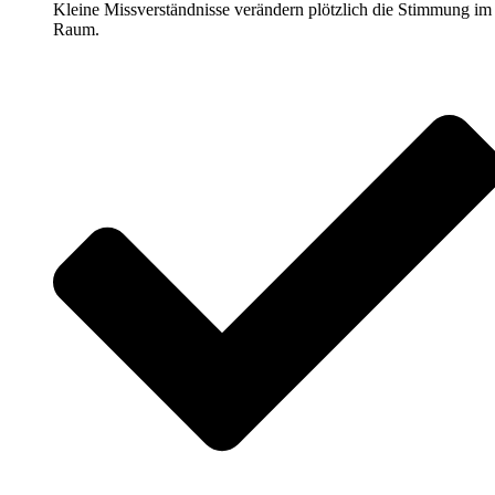
Kleine Missverständnisse verändern plötzlich die Stimmung im
Raum.