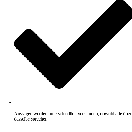
Aussagen werden unterschiedlich verstanden, obwohl alle über
dasselbe sprechen.