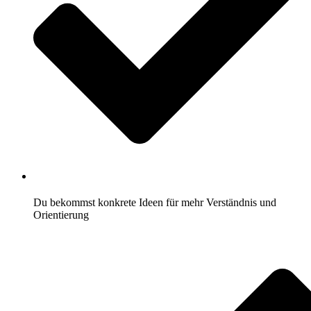
Du bekommst konkrete Ideen für mehr Verständnis und
Orientierung