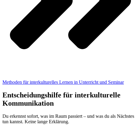
Methoden für interkulturelles Lernen in Unterricht und Seminar
Entscheidungshilfe für interkulturelle
Kommunikation
Du erkennst sofort, was im Raum passiert – und was du als Nächstes
tun kannst. Keine lange Erklärung.