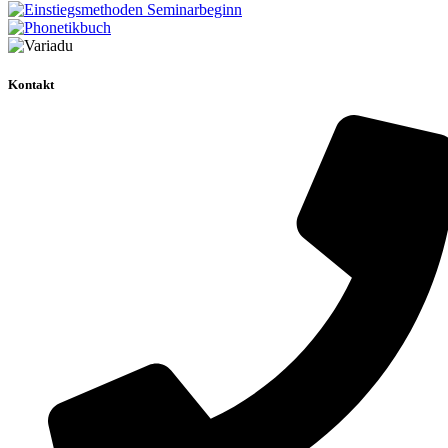
Kontakt