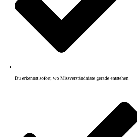
Du erkennst sofort, wo Missverständnisse gerade entstehen