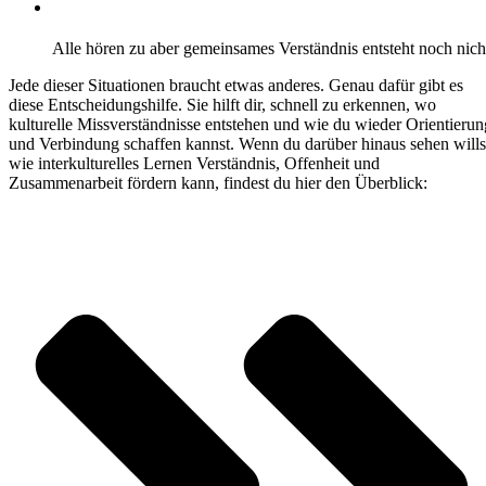
Alle hören zu aber gemeinsames Verständnis entsteht noch nich
Jede dieser Situationen braucht etwas anderes. Genau dafür gibt es
diese Entscheidungshilfe. Sie hilft dir, schnell zu erkennen, wo
kulturelle Missverständnisse entstehen und wie du wieder Orientierun
und Verbindung schaffen kannst. Wenn du darüber hinaus sehen wills
wie interkulturelles Lernen Verständnis, Offenheit und
Zusammenarbeit fördern kann, findest du hier den
Überblick: