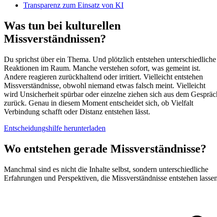
Transparenz zum Einsatz von KI
Was tun bei kulturellen
Missverständnissen?
Du sprichst über ein Thema. Und plötzlich entstehen unterschiedliche
Reaktionen im Raum. Manche verstehen sofort, was gemeint ist.
Andere reagieren zurückhaltend oder irritiert. Vielleicht entstehen
Missverständnisse, obwohl niemand etwas falsch meint. Vielleicht
wird Unsicherheit spürbar oder einzelne ziehen sich aus dem Gespräc
zurück. Genau in diesem Moment entscheidet sich, ob Vielfalt
Verbindung schafft oder Distanz entstehen lässt.
Entscheidungshilfe herunterladen
Wo entstehen gerade Missverständnisse?
Manchmal sind es nicht die Inhalte selbst, sondern unterschiedliche
Erfahrungen und Perspektiven, die Missverständnisse entstehen lassen