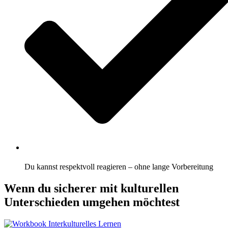
Du kannst respektvoll reagieren – ohne lange Vorbereitung
Wenn du sicherer mit kulturellen
Unterschieden umgehen möchtest