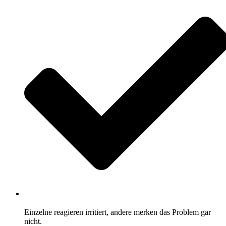
Einzelne reagieren irritiert, andere merken das Problem gar
nicht.