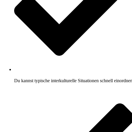
Du kannst typische interkulturelle Situationen schnell einordne