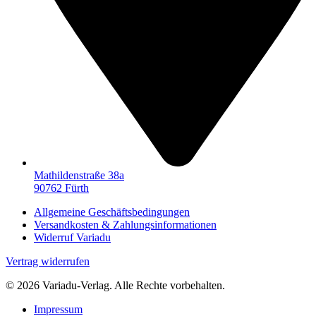
Mathildenstraße 38a
90762 Fürth
Allgemeine Geschäftsbedingungen
Versandkosten & Zahlungsinformationen
Widerruf Variadu
Vertrag widerrufen
© 2026 Variadu-Verlag. Alle Rechte vorbehalten.
Impressum