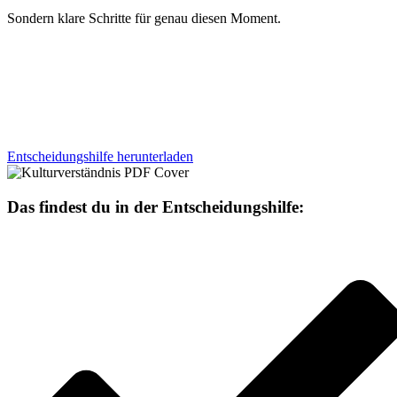
Sondern klare Schritte für genau diesen Moment.
Entscheidungshilfe herunterladen
Das findest du in der Entscheidungshilfe: