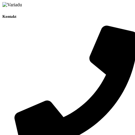
Kontakt