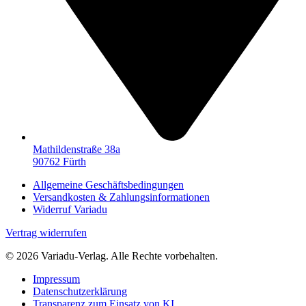
Mathildenstraße 38a
90762 Fürth
Allgemeine Geschäftsbedingungen
Versandkosten & Zahlungsinformationen
Widerruf Variadu
Vertrag widerrufen
© 2026 Variadu-Verlag. Alle Rechte vorbehalten.
Impressum
Datenschutzerklärung
Transparenz zum Einsatz von KI