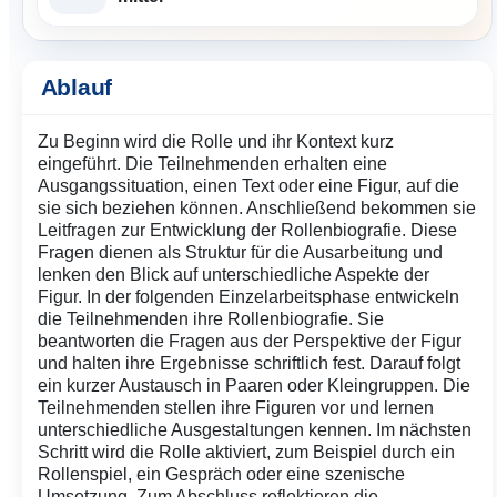
Ablauf
Zu Beginn wird die Rolle und ihr Kontext kurz
eingeführt. Die Teilnehmenden erhalten eine
Ausgangssituation, einen Text oder eine Figur, auf die
sie sich beziehen können. Anschließend bekommen sie
Leitfragen zur Entwicklung der Rollenbiografie. Diese
Fragen dienen als Struktur für die Ausarbeitung und
lenken den Blick auf unterschiedliche Aspekte der
Figur. In der folgenden Einzelarbeitsphase entwickeln
die Teilnehmenden ihre Rollenbiografie. Sie
beantworten die Fragen aus der Perspektive der Figur
und halten ihre Ergebnisse schriftlich fest. Darauf folgt
ein kurzer Austausch in Paaren oder Kleingruppen. Die
Teilnehmenden stellen ihre Figuren vor und lernen
unterschiedliche Ausgestaltungen kennen. Im nächsten
Schritt wird die Rolle aktiviert, zum Beispiel durch ein
Rollenspiel, ein Gespräch oder eine szenische
Umsetzung. Zum Abschluss reflektieren die