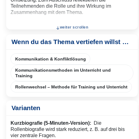
Teilnehmenden die Rolle und ihre Wirkung im
Zusammenhang mit dem Thema.
weiter scrollen
Wenn du das Thema vertiefen willst …
Kommunikation & Konfliktlösung
Kommunikationsmethoden im Unterricht und
Training
Rollenwechsel – Methode für Training und Unterricht
Varianten
Kurzbiografie (5-Minuten-Version):
Die
Rollenbiografie wird stark reduziert, z. B. auf drei bis
vier zentrale Fragen.