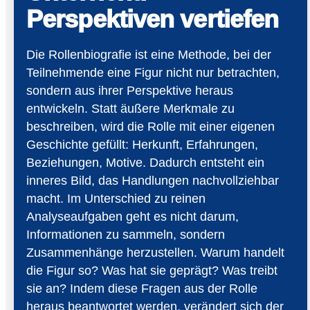
Perspektiven vertiefen
Die Rollenbiografie ist eine Methode, bei der
Teilnehmende eine Figur nicht nur betrachten,
sondern aus ihrer Perspektive heraus
entwickeln. Statt äußere Merkmale zu
beschreiben, wird die Rolle mit einer eigenen
Geschichte gefüllt: Herkunft, Erfahrungen,
Beziehungen, Motive. Dadurch entsteht ein
inneres Bild, das Handlungen nachvollziehbar
macht. Im Unterschied zu reinen
Analyseaufgaben geht es nicht darum,
Informationen zu sammeln, sondern
Zusammenhänge herzustellen. Warum handelt
die Figur so? Was hat sie geprägt? Was treibt
sie an? Indem diese Fragen aus der Rolle
heraus beantwortet werden, verändert sich der