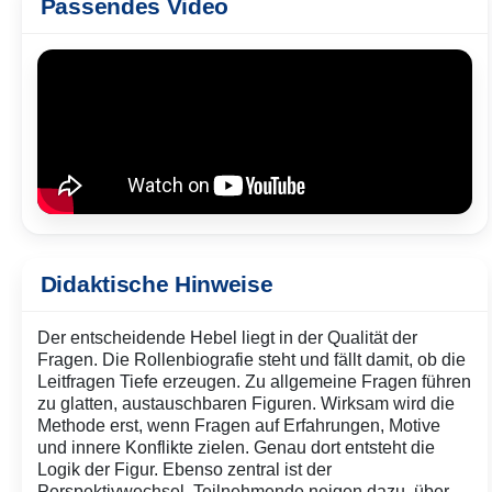
Passendes Video
Didaktische Hinweise
Der entscheidende Hebel liegt in der Qualität der
Fragen. Die Rollenbiografie steht und fällt damit, ob die
Leitfragen Tiefe erzeugen. Zu allgemeine Fragen führen
zu glatten, austauschbaren Figuren. Wirksam wird die
Methode erst, wenn Fragen auf Erfahrungen, Motive
und innere Konflikte zielen. Genau dort entsteht die
Logik der Figur.
Ebenso zentral ist der
Perspektivwechsel. Teilnehmende neigen dazu, über