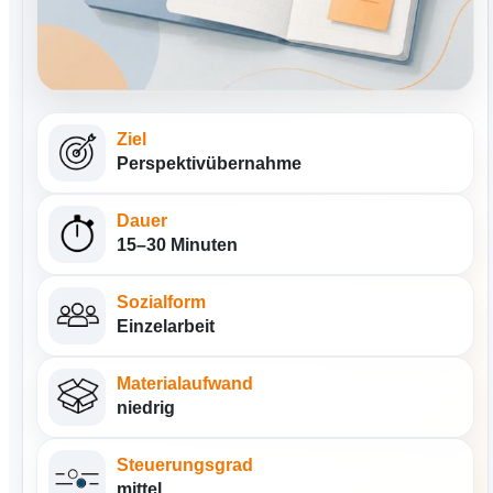
Ziel
Perspektivübernahme
Dauer
15–30 Minuten
Sozialform
Einzelarbeit
Materialaufwand
niedrig
Steuerungsgrad
mittel