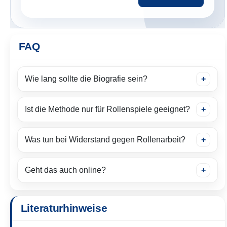
FAQ
Wie lang sollte die Biografie sein?
Ist die Methode nur für Rollenspiele geeignet?
Was tun bei Widerstand gegen Rollenarbeit?
Geht das auch online?
Literaturhinweise