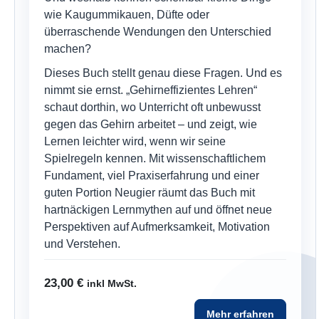
wie Kaugummikauen, Düfte oder
überraschende Wendungen den Unterschied
machen?
Dieses Buch stellt genau diese Fragen. Und es
nimmt sie ernst. „Gehirneffizientes Lehren“
schaut dorthin, wo Unterricht oft unbewusst
gegen das Gehirn arbeitet – und zeigt, wie
Lernen leichter wird, wenn wir seine
Spielregeln kennen. Mit wissenschaftlichem
Fundament, viel Praxiserfahrung und einer
guten Portion Neugier räumt das Buch mit
hartnäckigen Lernmythen auf und öffnet neue
Perspektiven auf Aufmerksamkeit, Motivation
und Verstehen.
23,00
€
inkl MwSt.
Mehr erfahren