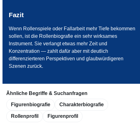
Fazit
Wenn Rollenspiele oder Fallarbeit mehr Tiefe bekommen
sollen, ist die Rollenbiografie ein sehr wirksames
Instrument. Sie verlangt etwas mehr Zeit und
Konzentration — zahlt dafür aber mit deutlich
differenzierteren Perspektiven und glaubwürdigeren
Szenen zurück.
Ähnliche Begriffe & Suchanfragen
Figurenbiografie
Charakterbiografie
Rollenprofil
Figurenprofil