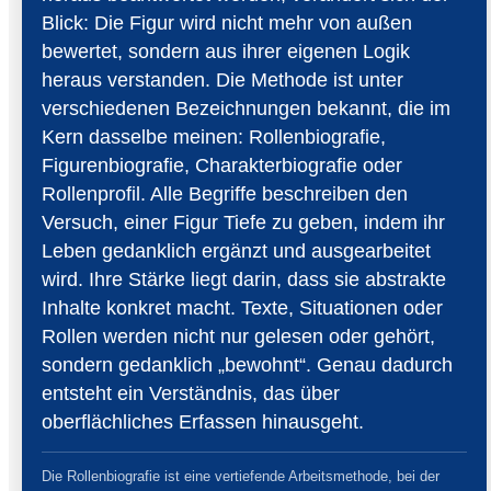
Blick: Die Figur wird nicht mehr von außen
bewertet, sondern aus ihrer eigenen Logik
heraus verstanden. Die Methode ist unter
verschiedenen Bezeichnungen bekannt, die im
Kern dasselbe meinen: Rollenbiografie,
Figurenbiografie, Charakterbiografie oder
Rollenprofil. Alle Begriffe beschreiben den
Versuch, einer Figur Tiefe zu geben, indem ihr
Leben gedanklich ergänzt und ausgearbeitet
wird. Ihre Stärke liegt darin, dass sie abstrakte
Inhalte konkret macht. Texte, Situationen oder
Rollen werden nicht nur gelesen oder gehört,
sondern gedanklich „bewohnt“. Genau dadurch
entsteht ein Verständnis, das über
oberflächliches Erfassen hinausgeht.
Die Rollenbiografie ist eine vertiefende Arbeitsmethode, bei der