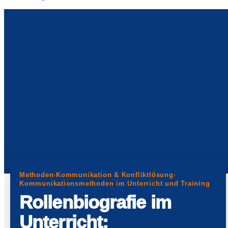
Methoden
›
Kommunikation & Konfliktlösung
›
Kommunikationsmethoden im Unterricht und Training
Rollenbiografie im
Unterricht: