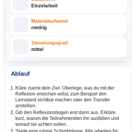
Einzelarbeit
Materialaufwand
niedrig
Steuerungsgrad
mittel
Ablauf
Kläre zuerst dein Ziel. Überlege, was du mit der
Reflexion erreichen willst, zum Beispiel den
Lernstand sichtbar machen oder den Transfer
anstoßen.
Gib den Reflexionsbogen erst dann aus. Erkläre
kurz, warum die Teilnehmenden ihn ausfüllen und
worauf sie achten sollen.
Starte eine ruhige Schreibphase. Alle arbeiten für