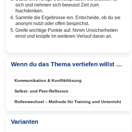
sich und nehmen sich bewusst Zeit zum
Nachdenken.
Sammle die Ergebnisse ein. Entscheide, ob du sie
anonym nutzt oder offen besprichst.
Greife wichtige Punkte auf. Nimm Unsicherheiten
ernst und knüpfe im weiteren Verlauf daran an.
Wenn du das Thema vertiefen willst …
Kommunikation & Konfliktlösung
Selbst- und Peer-Reflexion
Rollenwechsel – Methode für Training und Unterricht
Varianten