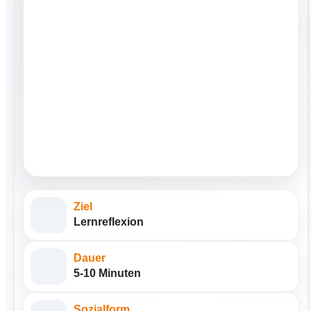
Ziel
Lernreflexion
Dauer
5-10 Minuten
Sozialform