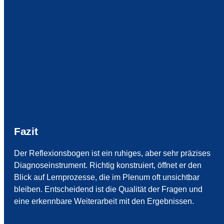
Fazit
Der Reflexionsbogen ist ein ruhiges, aber sehr präzises
Diagnoseinstrument. Richtig konstruiert, öffnet er den
Blick auf Lernprozesse, die im Plenum oft unsichtbar
bleiben. Entscheidend ist die Qualität der Fragen und
eine erkennbare Weiterarbeit mit den Ergebnissen.