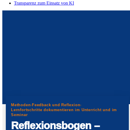
Transparenz zum Einsatz von KI
Methoden
›
Feedback und Reflexion
›
Lernfortschritte dokumentieren im Unterricht und im
Seminar
Reflexionsbogen –