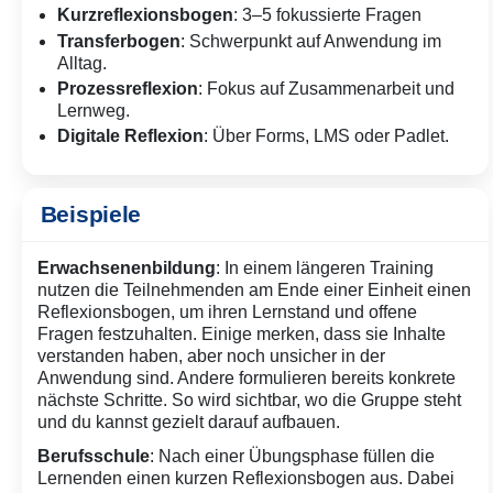
Kurzreflexionsbogen
: 3–5 fokussierte Fragen
Transferbogen
: Schwerpunkt auf Anwendung im
Alltag.
Prozessreflexion
: Fokus auf Zusammenarbeit und
Lernweg.
Digitale Reflexion
: Über Forms, LMS oder Padlet.
Beispiele
Erwachsenenbildung
: In einem längeren Training
nutzen die Teilnehmenden am Ende einer Einheit einen
Reflexionsbogen, um ihren Lernstand und offene
Fragen festzuhalten. Einige merken, dass sie Inhalte
verstanden haben, aber noch unsicher in der
Anwendung sind. Andere formulieren bereits konkrete
nächste Schritte. So wird sichtbar, wo die Gruppe steht
und du kannst gezielt darauf aufbauen.
Berufsschule
: Nach einer Übungsphase füllen die
Lernenden einen kurzen Reflexionsbogen aus. Dabei