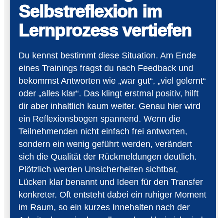
Selbstreflexion im
Lernprozess vertiefen
Du kennst bestimmt diese Situation. Am Ende
eines Trainings fragst du nach Feedback und
bekommst Antworten wie „war gut“, „viel gelernt“
oder „alles klar“. Das klingt erstmal positiv, hilft
dir aber inhaltlich kaum weiter. Genau hier wird
ein Reflexionsbogen spannend. Wenn die
Teilnehmenden nicht einfach frei antworten,
sondern ein wenig geführt werden, verändert
sich die Qualität der Rückmeldungen deutlich.
Plötzlich werden Unsicherheiten sichtbar,
Lücken klar benannt und Ideen für den Transfer
konkreter. Oft entsteht dabei ein ruhiger Moment
im Raum, so ein kurzes Innehalten nach der