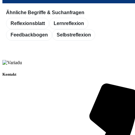
Ähnliche Begriffe & Suchanfragen
Reflexionsblatt
Lernreflexion
Feedbackbogen
Selbstreflexion
Kontakt