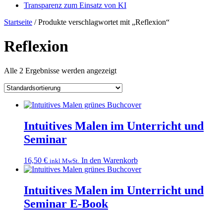
Transparenz zum Einsatz von KI
Startseite
/ Produkte verschlagwortet mit „Reflexion“
Reflexion
Alle 2 Ergebnisse werden angezeigt
Intuitives Malen im Unterricht und
Seminar
16,50
€
In den Warenkorb
inkl MwSt.
Intuitives Malen im Unterricht und
Seminar E-Book