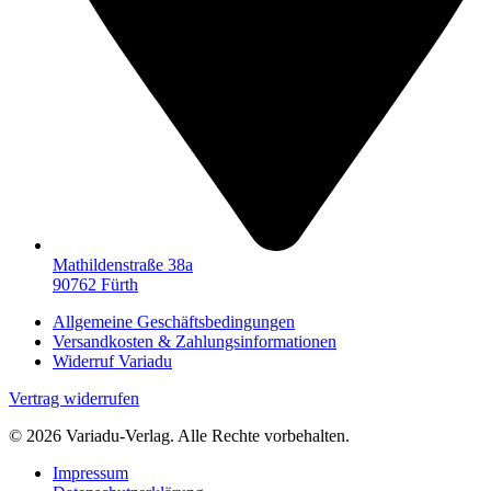
Mathildenstraße 38a
90762 Fürth
Allgemeine Geschäftsbedingungen
Versandkosten & Zahlungsinformationen
Widerruf Variadu
Vertrag widerrufen
© 2026 Variadu-Verlag. Alle Rechte vorbehalten.
Impressum