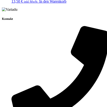
13,50
€
In den Warenkorb
inkl MwSt.
Kontakt